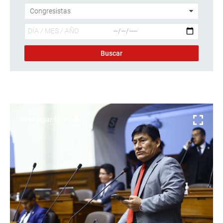
Descargar foto