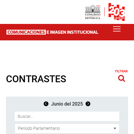
FILTRAR
CONTRASTES
Junio del 2025