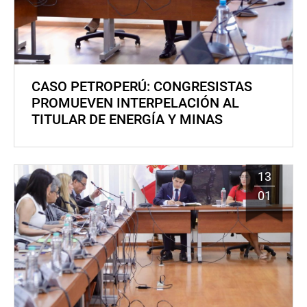
CASO PETROPERÚ: CONGRESISTAS
PROMUEVEN INTERPELACIÓN AL
TITULAR DE ENERGÍA Y MINAS
13
01