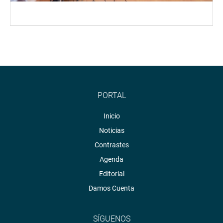
PORTAL
Inicio
Noticias
Contrastes
Agenda
Editorial
Damos Cuenta
SÍGUENOS