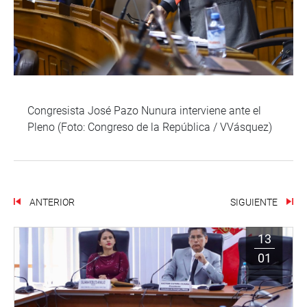
Congresista José Pazo Nunura interviene ante el
Pleno (Foto: Congreso de la República / VVásquez)
ANTERIOR
SIGUIENTE
13
01