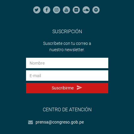
SUSCRIPCIÓN
Suscríbete con tu correo a
nuestro newsletter.
Suscribirme
CENTRO DE ATENCIÓN
prensa@congreso.gob.pe