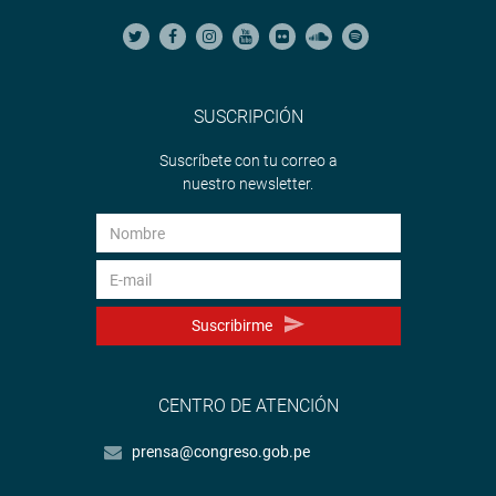
SUSCRIPCIÓN
Suscríbete con tu correo a
nuestro newsletter.
Suscribirme
CENTRO DE ATENCIÓN
prensa@congreso.gob.pe