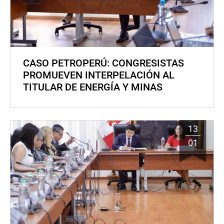
CASO PETROPERÚ: CONGRESISTAS
PROMUEVEN INTERPELACIÓN AL
TITULAR DE ENERGÍA Y MINAS
13
01