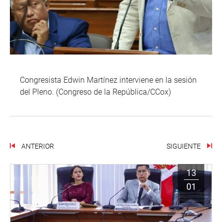
Congresista Edwin Martínez interviene en la sesión
del Pleno. (Congreso de la República/CCox)
ANTERIOR
SIGUIENTE
13
01