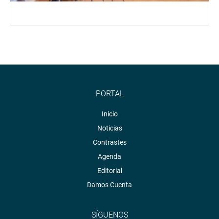
PORTAL
Inicio
Noticias
Contrastes
Agenda
Editorial
Damos Cuenta
SÍGUENOS