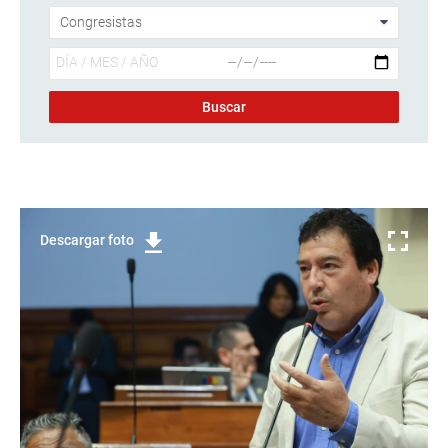
Descargar foto