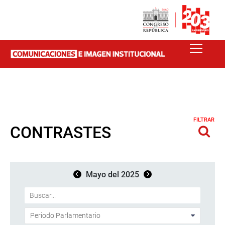
FILTRAR
CONTRASTES
Mayo del 2025