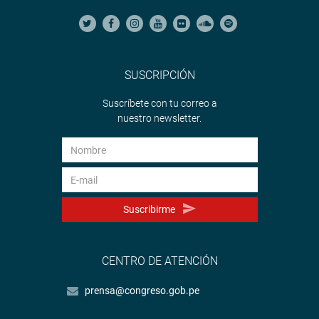
SUSCRIPCIÓN
Suscríbete con tu correo a
nuestro newsletter.
Suscribirme
CENTRO DE ATENCIÓN
prensa@congreso.gob.pe