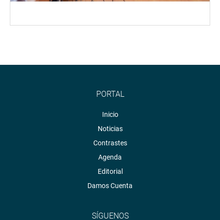
PORTAL
Inicio
Noticias
Contrastes
Agenda
Editorial
Damos Cuenta
SÍGUENOS