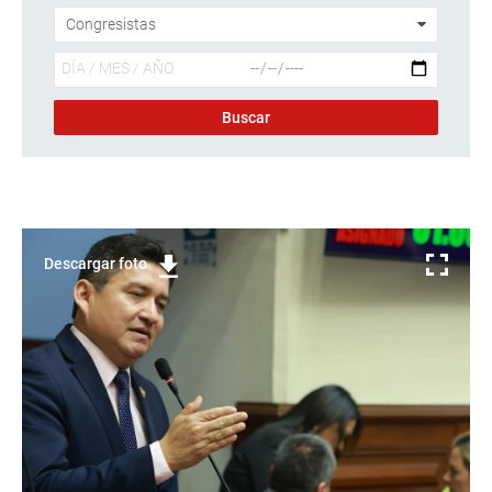
Descargar foto