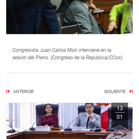
Congresista Juan Carlos Mori interviene en la
sesión del Pleno. (Congreso de la República/CCox)
ANTERIOR
SIGUIENTE
13
01