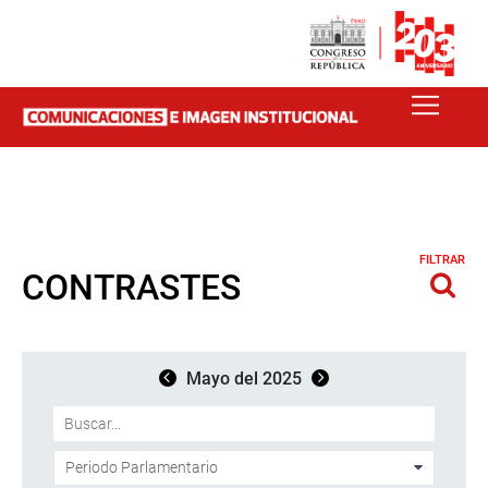
FILTRAR
CONTRASTES
Mayo del 2025