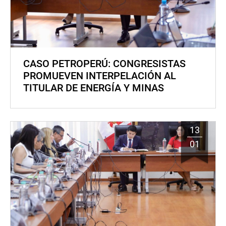
CASO PETROPERÚ: CONGRESISTAS
PROMUEVEN INTERPELACIÓN AL
TITULAR DE ENERGÍA Y MINAS
13
01