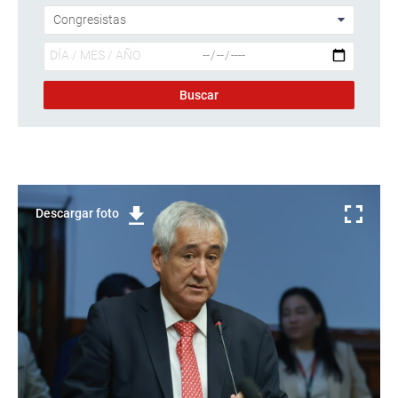
Descargar foto