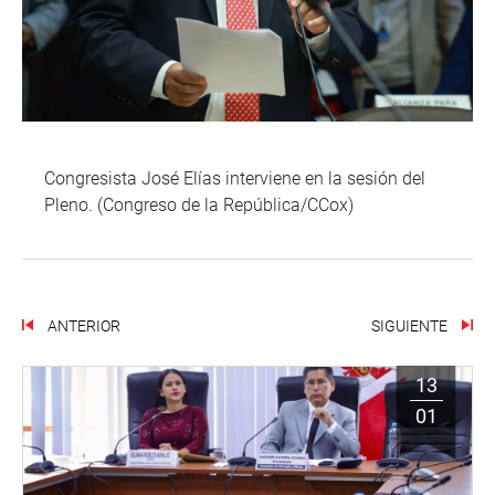
Congresista José Elías interviene en la sesión del
Pleno. (Congreso de la República/CCox)
ANTERIOR
SIGUIENTE
13
01