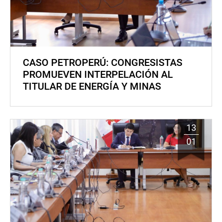
CASO PETROPERÚ: CONGRESISTAS
PROMUEVEN INTERPELACIÓN AL
TITULAR DE ENERGÍA Y MINAS
13
01