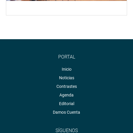
PORTAL
Inicio
Noticias
Contrastes
Agenda
Editorial
Damos Cuenta
SÍGUENOS