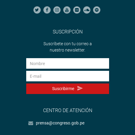
SUSCRIPCIÓN
Suscríbete con tu correo a
nuestro newsletter.
Suscribirme
CENTRO DE ATENCIÓN
prensa@congreso.gob.pe