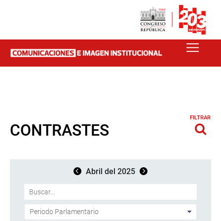
FILTRAR
CONTRASTES
Abril del 2025