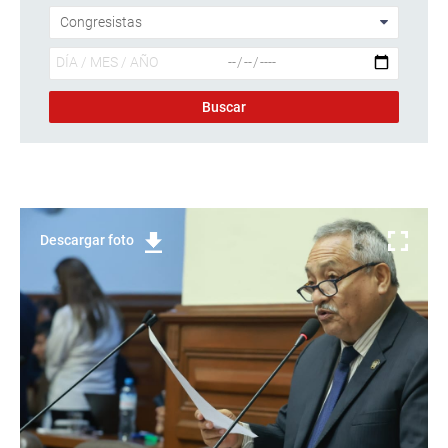
Descargar foto