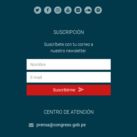
SUSCRIPCIÓN
Suscríbete con tu correo a
nuestro newsletter.
Suscribirme
CENTRO DE ATENCIÓN
prensa@congreso.gob.pe