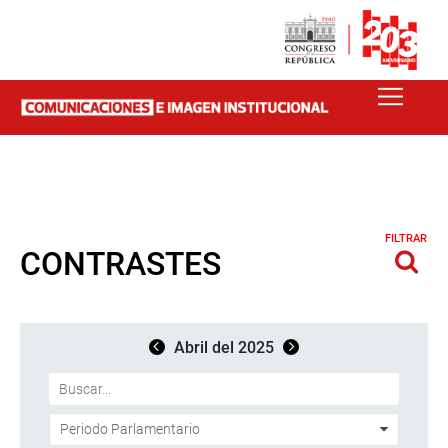
FILTRAR
CONTRASTES
Abril del 2025