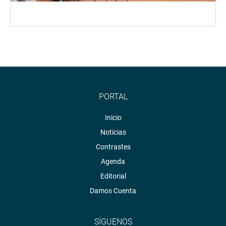
PORTAL
Inicio
Noticias
Contrastes
Agenda
Editorial
Damos Cuenta
SÍGUENOS