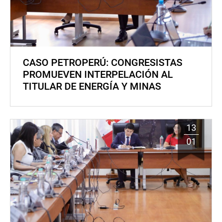
CASO PETROPERÚ: CONGRESISTAS
PROMUEVEN INTERPELACIÓN AL
TITULAR DE ENERGÍA Y MINAS
13
01