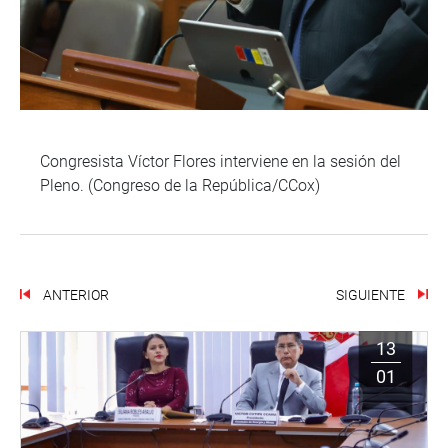
Congresista Víctor Flores interviene en la sesión del
Pleno. (Congreso de la República/CCox)
ANTERIOR
SIGUIENTE
13
01