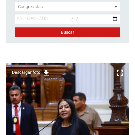
Descargar foto