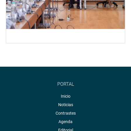
PORTAL
Inicio
Noticias
Contrastes
Agenda
Editorial