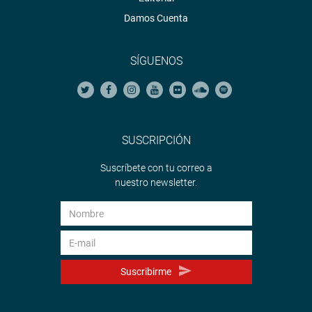
Damos Cuenta
SÍGUENOS
SUSCRIPCIÓN
Suscríbete con tu correo a
nuestro newsletter.
Suscribirme