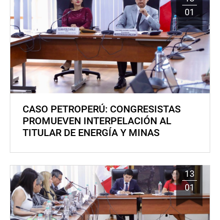
01
CASO PETROPERÚ: CONGRESISTAS
PROMUEVEN INTERPELACIÓN AL
TITULAR DE ENERGÍA Y MINAS
13
01