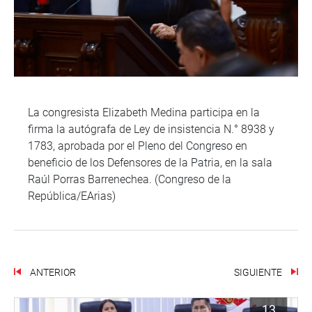
La congresista Elizabeth Medina participa en la
firma la autógrafa de Ley de insistencia N.° 8938 y
1783, aprobada por el Pleno del Congreso en
beneficio de los Defensores de la Patria, en la sala
Raúl Porras Barrenechea. (Congreso de la
República/EArias)
ANTERIOR
SIGUIENTE
13