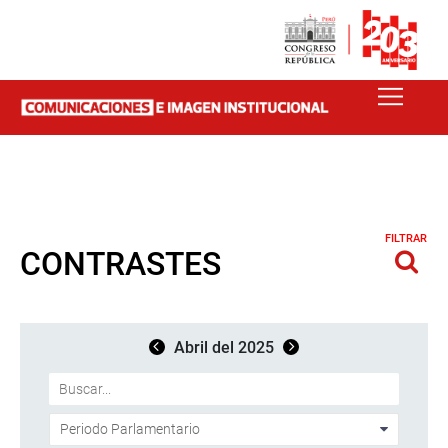
FILTRAR
CONTRASTES
Abril del 2025