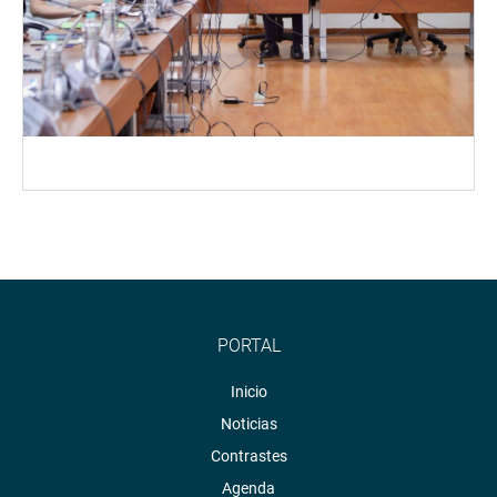
PORTAL
Inicio
Noticias
Contrastes
Agenda