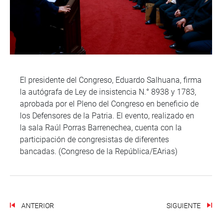
El presidente del Congreso, Eduardo Salhuana, firma
la autógrafa de Ley de insistencia N.° 8938 y 1783,
aprobada por el Pleno del Congreso en beneficio de
los Defensores de la Patria. El evento, realizado en
la sala Raúl Porras Barrenechea, cuenta con la
participación de congresistas de diferentes
bancadas. (Congreso de la República/EArias)
ANTERIOR
SIGUIENTE