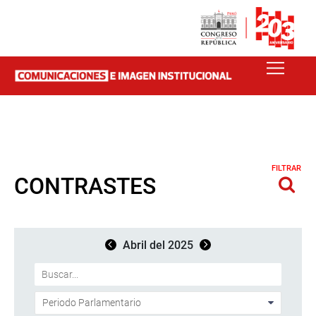
FILTRAR
CONTRASTES
Abril del 2025