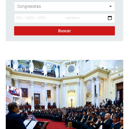
Descargar foto