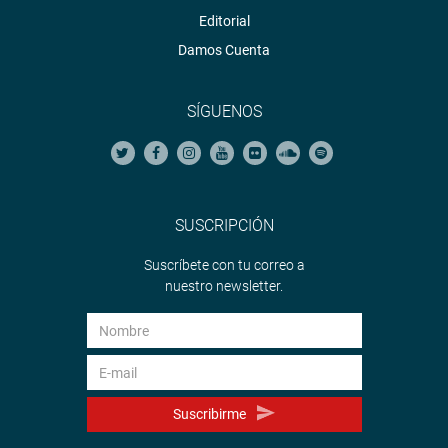
Editorial
Damos Cuenta
SÍGUENOS
SUSCRIPCIÓN
Suscríbete con tu correo a
nuestro newsletter.
Suscribirme