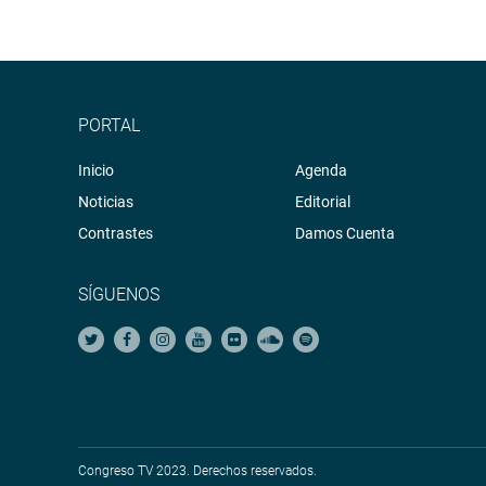
PORTAL
Inicio
Agenda
Noticias
Editorial
Contrastes
Damos Cuenta
SÍGUENOS
Congreso TV 2023. Derechos reservados.