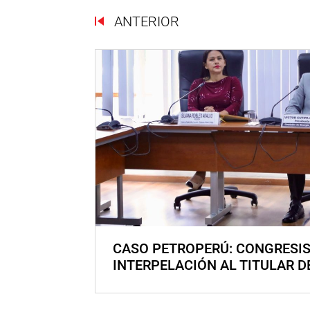
ANTERIOR
CASO PETROPERÚ: CONGRESI
INTERPELACIÓN AL TITULAR D