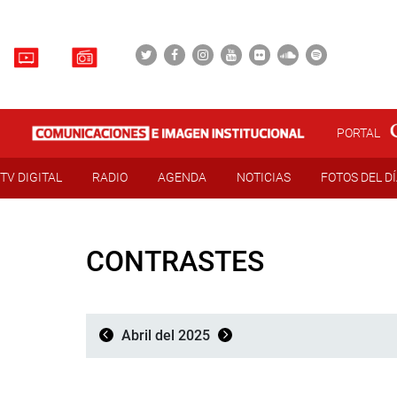
PORTAL
TV DIGITAL
RADIO
AGENDA
NOTICIAS
FOTOS DEL D
CONTRASTES
Abril del 2025