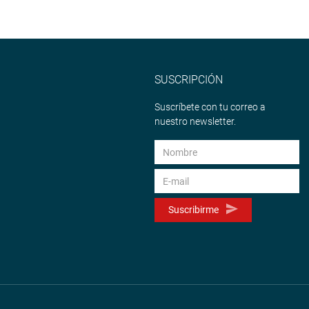
SUSCRIPCIÓN
Suscríbete con tu correo a
nuestro newsletter.
Suscribirme