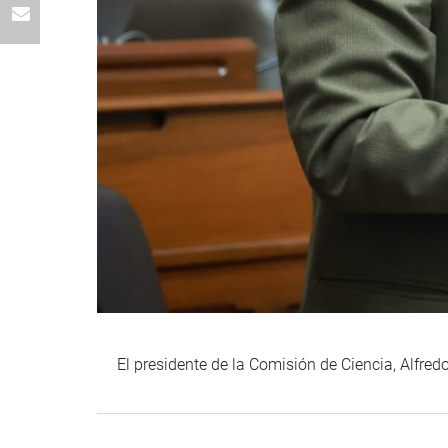
El presidente de la Comisión de Ciencia, Alfred