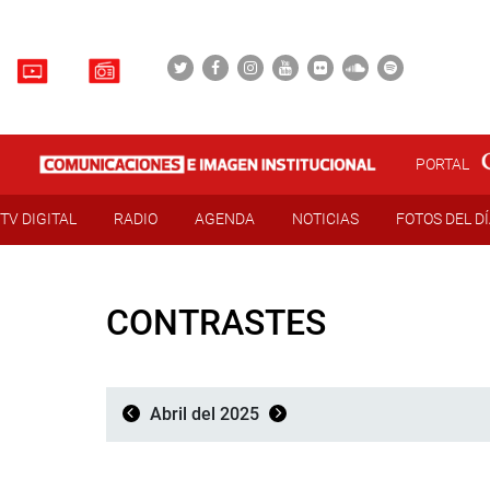
PORTAL
TV DIGITAL
RADIO
AGENDA
NOTICIAS
FOTOS DEL D
CONTRASTES
Abril del 2025