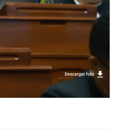
Descargar foto