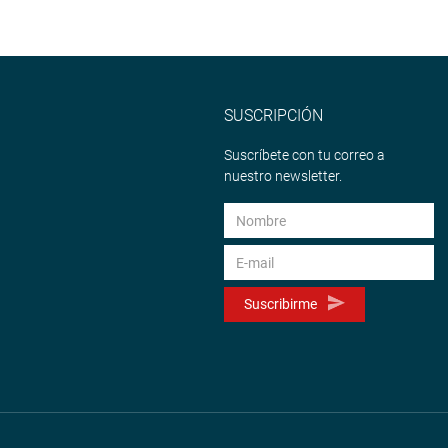
SUSCRIPCIÓN
Suscríbete con tu correo a
nuestro newsletter.
Suscribirme