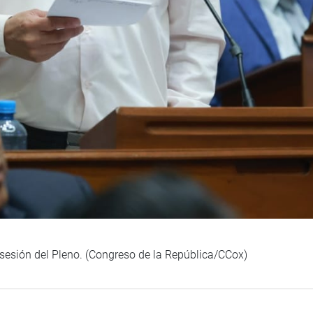
 sesión del Pleno. (Congreso de la República/CCox)