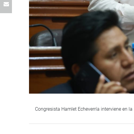
Congresista Hamlet Echeverría interviene en la