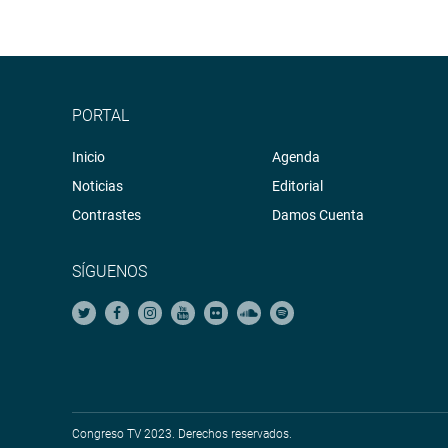
PORTAL
Inicio
Agenda
Noticias
Editorial
Contrastes
Damos Cuenta
SÍGUENOS
Congreso TV 2023. Derechos reservados.