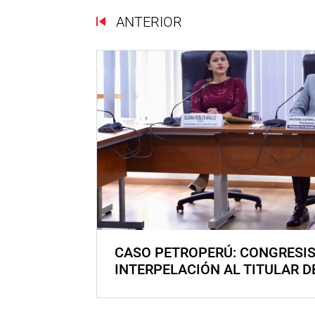
ANTERIOR
CASO PETROPERÚ: CONGRESI
INTERPELACIÓN AL TITULAR D