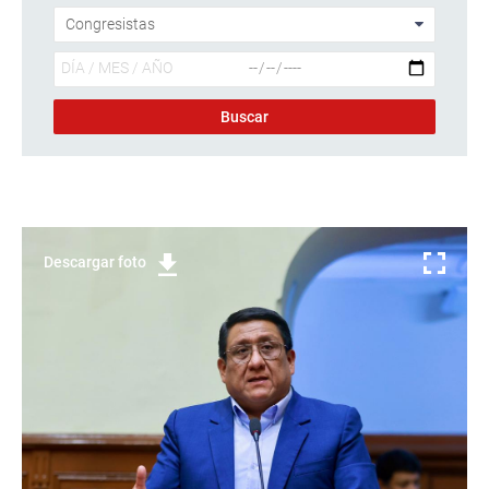
Descargar foto