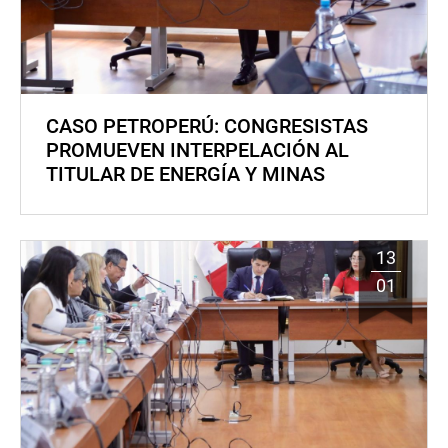
CASO PETROPERÚ: CONGRESISTAS
PROMUEVEN INTERPELACIÓN AL
TITULAR DE ENERGÍA Y MINAS
13
01