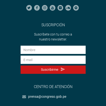
SUSCRIPCIÓN
Suscríbete con tu correo a
nuestro newsletter.
Suscribirme
CENTRO DE ATENCIÓN
prensa@congreso.gob.pe