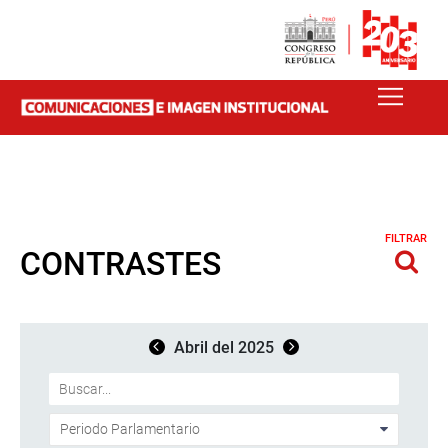
FILTRAR
CONTRASTES
Abril del 2025