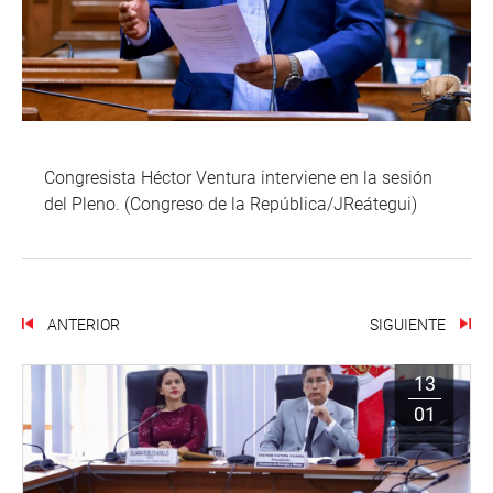
Congresista Héctor Ventura interviene en la sesión
del Pleno. (Congreso de la República/JReátegui)
ANTERIOR
SIGUIENTE
13
01