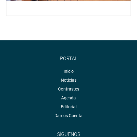
PORTAL
Inicio
Noticias
Contrastes
Agenda
Editorial
Damos Cuenta
SÍGUENOS