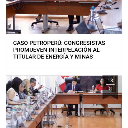
CASO PETROPERÚ: CONGRESISTAS
PROMUEVEN INTERPELACIÓN AL
TITULAR DE ENERGÍA Y MINAS
13
01