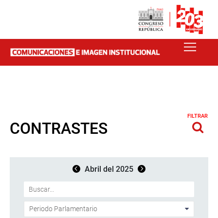
FILTRAR
CONTRASTES
Abril del 2025