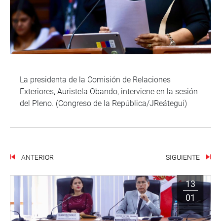
La presidenta de la Comisión de Relaciones
Exteriores, Auristela Obando, interviene en la sesión
del Pleno. (Congreso de la República/JReátegui)
ANTERIOR
SIGUIENTE
13
01