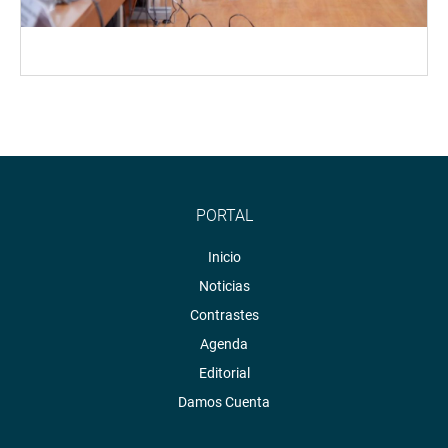
PORTAL
Inicio
Noticias
Contrastes
Agenda
Editorial
Damos Cuenta