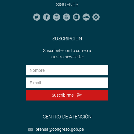
SÍGUENOS
SUSCRIPCIÓN
Suscríbete con tu correo a
nuestro newsletter.
Suscribirme
CENTRO DE ATENCIÓN
prensa@congreso.gob.pe