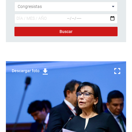
Descargar foto