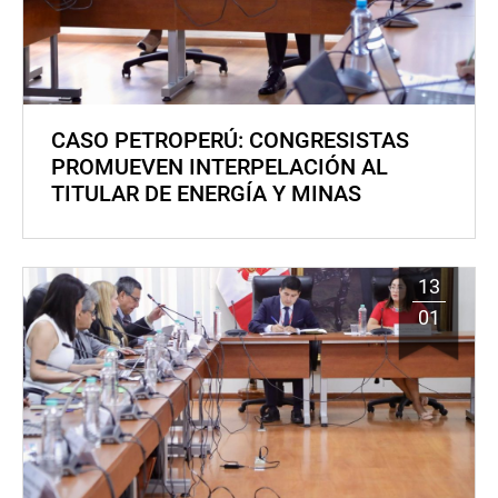
CASO PETROPERÚ: CONGRESISTAS
PROMUEVEN INTERPELACIÓN AL
TITULAR DE ENERGÍA Y MINAS
13
01