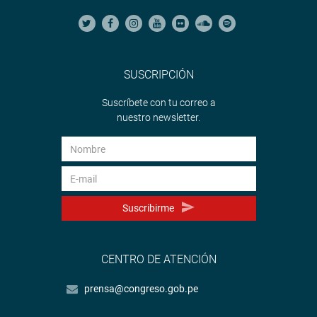
SUSCRIPCIÓN
Suscríbete con tu correo a
nuestro newsletter.
Suscribirme
CENTRO DE ATENCIÓN
prensa@congreso.gob.pe