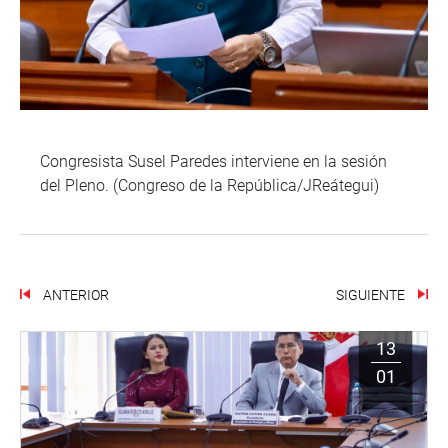
Congresista Susel Paredes interviene en la sesión
del Pleno. (Congreso de la República/JReátegui)
ANTERIOR
SIGUIENTE
13
01