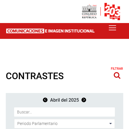
FILTRAR
CONTRASTES
Abril del 2025