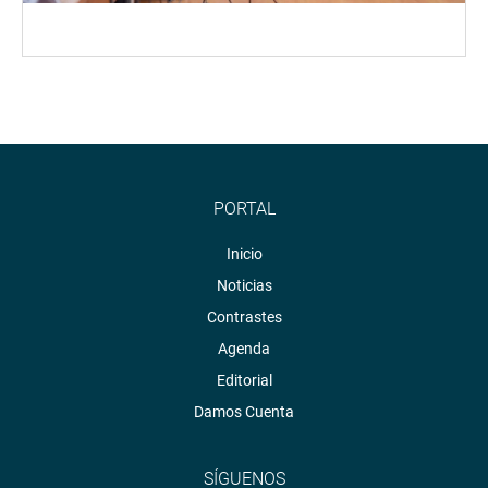
PORTAL
Inicio
Noticias
Contrastes
Agenda
Editorial
Damos Cuenta
SÍGUENOS