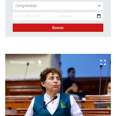
Descargar foto