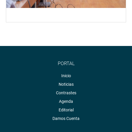
PORTAL
Inicio
Noticias
Contrastes
Agenda
Editorial
Damos Cuenta