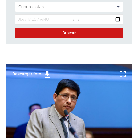
Descargar foto