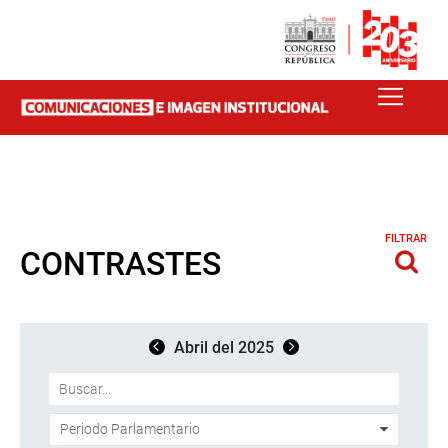
FILTRAR
CONTRASTES
Abril del 2025