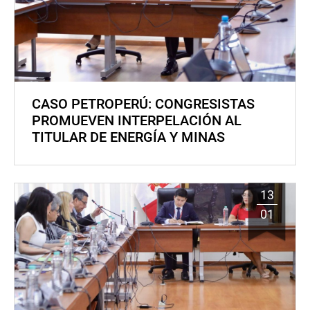
CASO PETROPERÚ: CONGRESISTAS
PROMUEVEN INTERPELACIÓN AL
TITULAR DE ENERGÍA Y MINAS
13
01