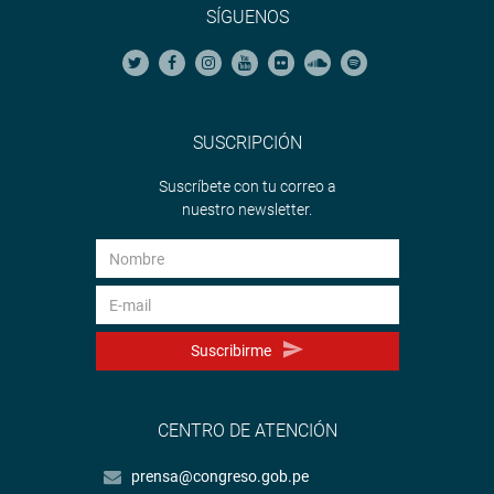
SÍGUENOS
SUSCRIPCIÓN
Suscríbete con tu correo a
nuestro newsletter.
Suscribirme
CENTRO DE ATENCIÓN
prensa@congreso.gob.pe