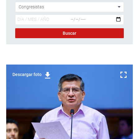
Descargar foto