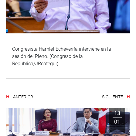
Congresista Hamlet Echeverría interviene en la
sesión del Pleno. (Congreso de la
República/JReátegui)
ANTERIOR
SIGUIENTE
13
01