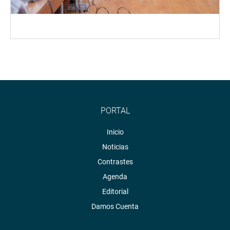
PORTAL
Inicio
Noticias
Contrastes
Agenda
Editorial
Damos Cuenta