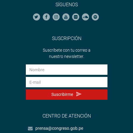
SÍGUENOS
SUSCRIPCIÓN
Suscríbete con tu correo a
nuestro newsletter.
Suscribirme
CENTRO DE ATENCIÓN
prensa@congreso.gob.pe