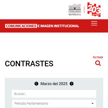
FILTRAR
CONTRASTES
Marzo del 2025