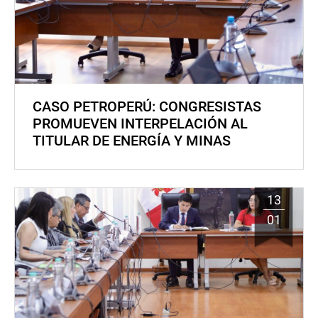
CASO PETROPERÚ: CONGRESISTAS
PROMUEVEN INTERPELACIÓN AL
TITULAR DE ENERGÍA Y MINAS
13
01