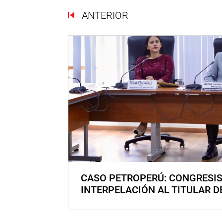
ANTERIOR
CASO PETROPERÚ: CONGRESI
INTERPELACIÓN AL TITULAR D