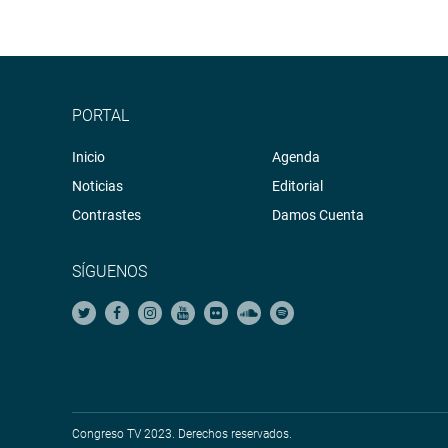
PORTAL
Inicio
Agenda
Noticias
Editorial
Contrastes
Damos Cuenta
SÍGUENOS
Congreso TV 2023. Derechos reservados.