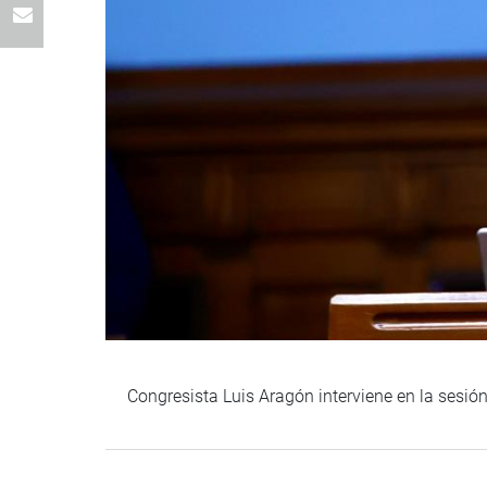
Congresista Luis Aragón interviene en la sesió