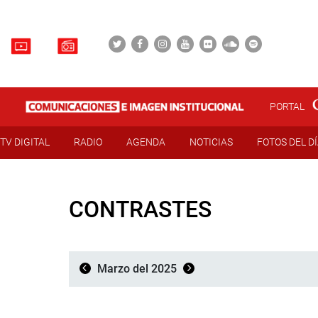
PORTAL
TV DIGITAL
RADIO
AGENDA
NOTICIAS
FOTOS DEL D
CONTRASTES
Marzo del 2025