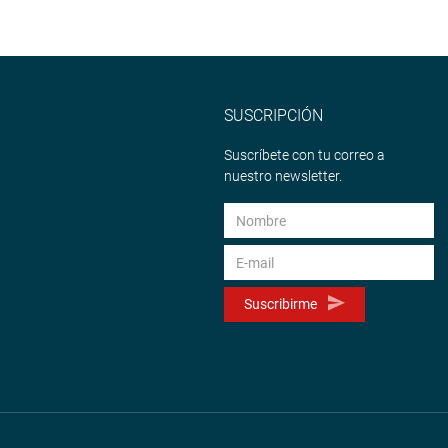
SUSCRIPCIÓN
Suscríbete con tu correo a
nuestro newsletter.
Suscribirme