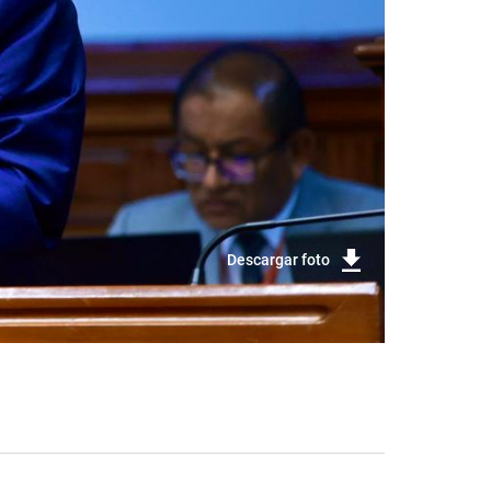
Descargar foto