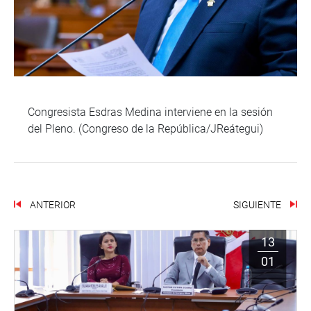
Congresista Esdras Medina interviene en la sesión
del Pleno. (Congreso de la República/JReátegui)
ANTERIOR
SIGUIENTE
13
01