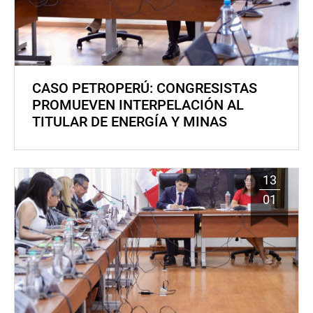
CASO PETROPERÚ: CONGRESISTAS
PROMUEVEN INTERPELACIÓN AL
TITULAR DE ENERGÍA Y MINAS
13
01