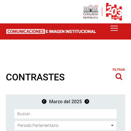
FILTRAR
CONTRASTES
Marzo del 2025