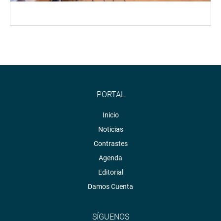
PORTAL
Inicio
Noticias
Contrastes
Agenda
Editorial
Damos Cuenta
SÍGUENOS