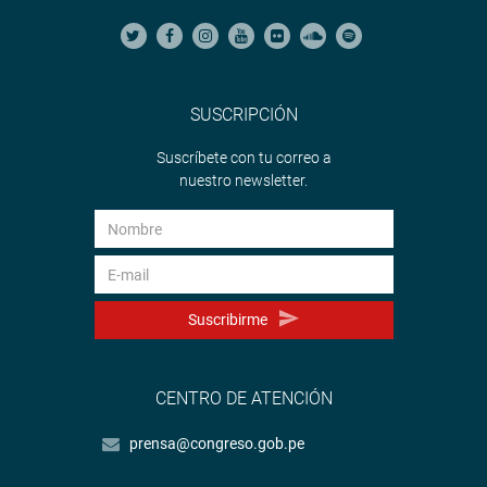
SUSCRIPCIÓN
Suscríbete con tu correo a
nuestro newsletter.
Suscribirme
CENTRO DE ATENCIÓN
prensa@congreso.gob.pe