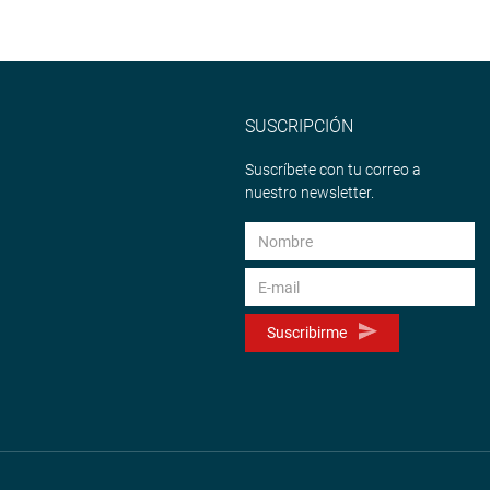
SUSCRIPCIÓN
Suscríbete con tu correo a
nuestro newsletter.
Suscribirme