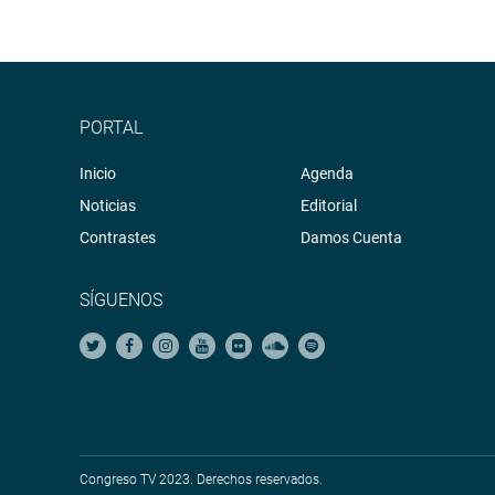
PORTAL
Inicio
Agenda
Noticias
Editorial
Contrastes
Damos Cuenta
SÍGUENOS
Congreso TV 2023. Derechos reservados.