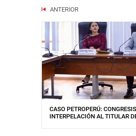
ANTERIOR
CASO PETROPERÚ: CONGRESI
INTERPELACIÓN AL TITULAR D