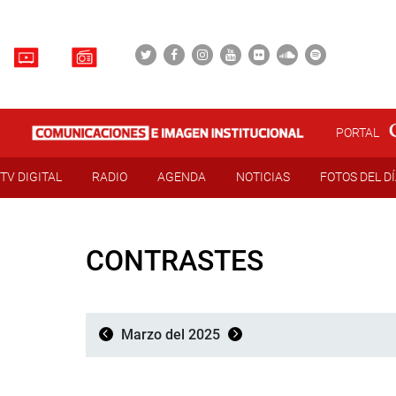
PORTAL
TV DIGITAL
RADIO
AGENDA
NOTICIAS
FOTOS DEL D
CONTRASTES
Marzo del 2025