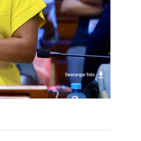
Descargar foto