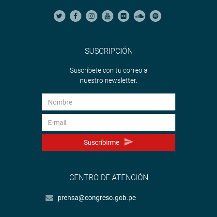
SUSCRIPCIÓN
Suscríbete con tu correo a
nuestro newsletter.
Suscribirme
CENTRO DE ATENCIÓN
prensa@congreso.gob.pe