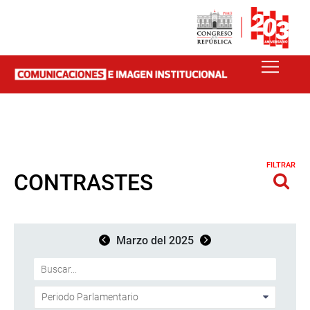
FILTRAR
CONTRASTES
Marzo del 2025