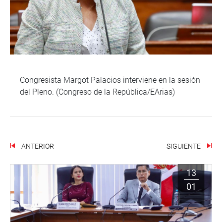
Congresista Margot Palacios interviene en la sesión
del Pleno. (Congreso de la República/EArias)
ANTERIOR
SIGUIENTE
13
01