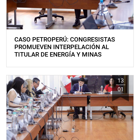
CASO PETROPERÚ: CONGRESISTAS
PROMUEVEN INTERPELACIÓN AL
TITULAR DE ENERGÍA Y MINAS
13
01