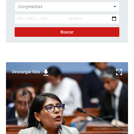
Descargar foto