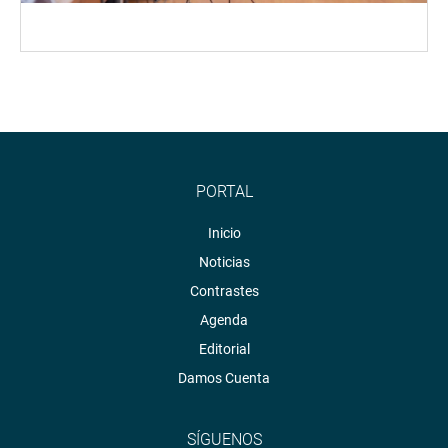
PORTAL
Inicio
Noticias
Contrastes
Agenda
Editorial
Damos Cuenta
SÍGUENOS