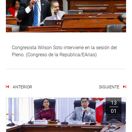
Congresista Wilson Soto interviene en la sesión del
Pleno. (Congreso de la República/EArias)
ANTERIOR
SIGUIENTE
13
01