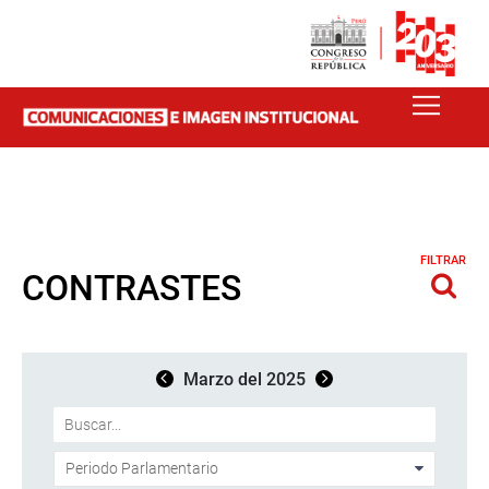
FILTRAR
CONTRASTES
Marzo del 2025