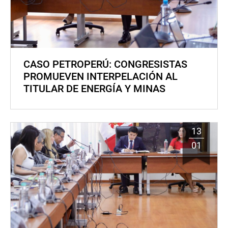
CASO PETROPERÚ: CONGRESISTAS
PROMUEVEN INTERPELACIÓN AL
TITULAR DE ENERGÍA Y MINAS
13
01