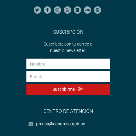
SUSCRIPCIÓN
Suscríbete con tu correo a
nuestro newsletter.
Suscribirme
CENTRO DE ATENCIÓN
prensa@congreso.gob.pe