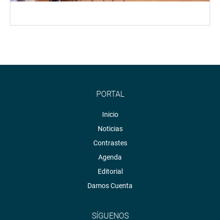
PORTAL
Inicio
Noticias
Contrastes
Agenda
Editorial
Damos Cuenta
SÍGUENOS