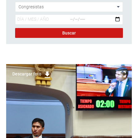
Descargar foto