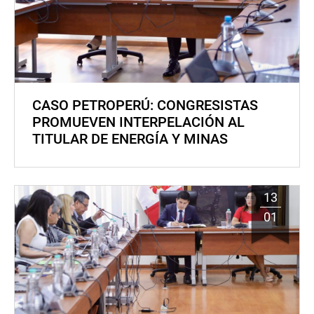
CASO PETROPERÚ: CONGRESISTAS
PROMUEVEN INTERPELACIÓN AL
TITULAR DE ENERGÍA Y MINAS
13
01