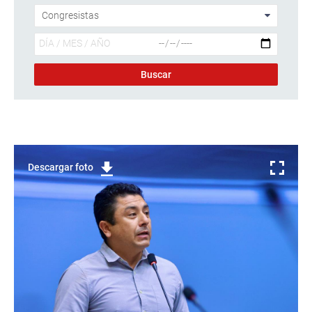
Descargar foto