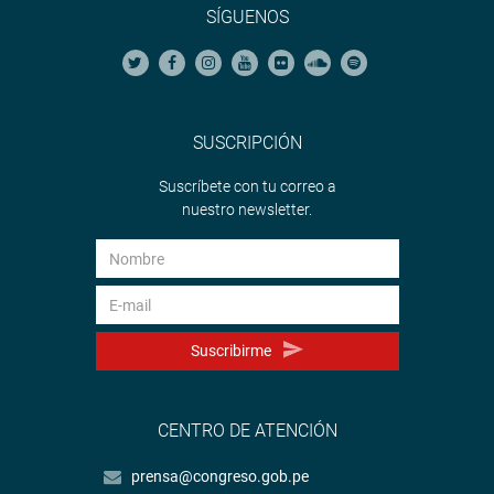
SÍGUENOS
SUSCRIPCIÓN
Suscríbete con tu correo a
nuestro newsletter.
Suscribirme
CENTRO DE ATENCIÓN
prensa@congreso.gob.pe