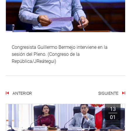
Congresista Guillermo Bermejo interviene en la
sesión del Pleno. (Congreso de la
República/JReátegui)
ANTERIOR
SIGUIENTE
13
01