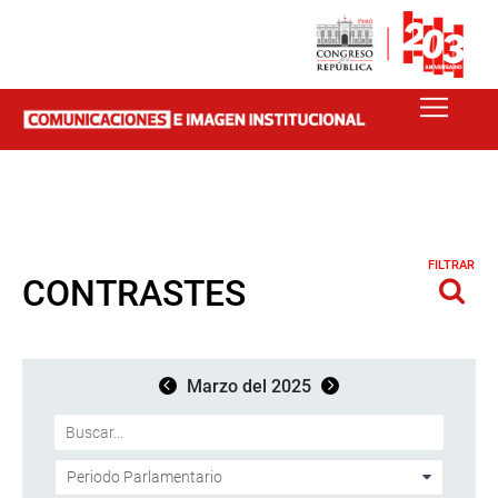
FILTRAR
CONTRASTES
Marzo del 2025