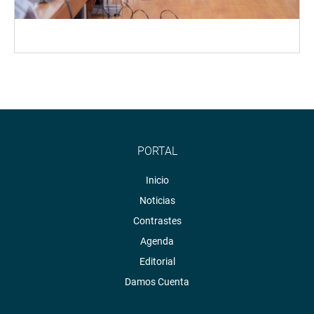
PORTAL
Inicio
Noticias
Contrastes
Agenda
Editorial
Damos Cuenta