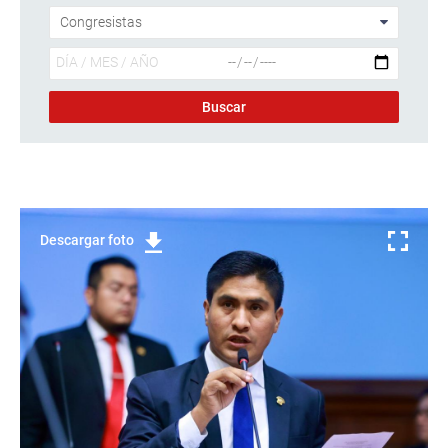
Descargar foto