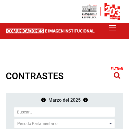
FILTRAR
CONTRASTES
Marzo del 2025