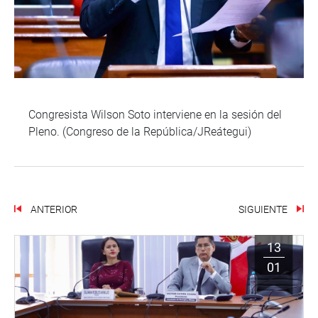
Congresista Wilson Soto interviene en la sesión del
Pleno. (Congreso de la República/JReátegui)
ANTERIOR
SIGUIENTE
13
01