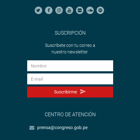
SUSCRIPCIÓN
Suscríbete con tu correo a
nuestro newsletter.
Suscribirme
CENTRO DE ATENCIÓN
prensa@congreso.gob.pe