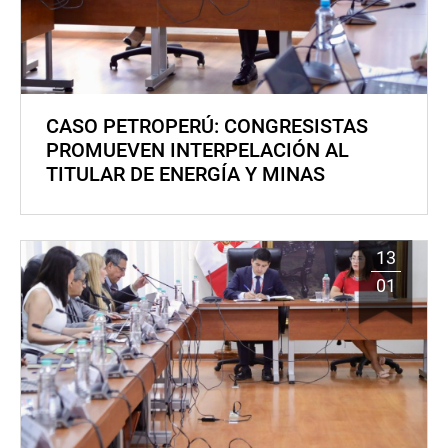
CASO PETROPERÚ: CONGRESISTAS
PROMUEVEN INTERPELACIÓN AL
TITULAR DE ENERGÍA Y MINAS
13
01