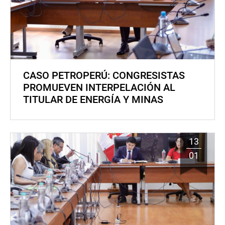
CASO PETROPERÚ: CONGRESISTAS
PROMUEVEN INTERPELACIÓN AL
TITULAR DE ENERGÍA Y MINAS
13
01