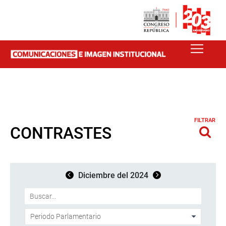
FILTRAR
CONTRASTES
Diciembre del 2024