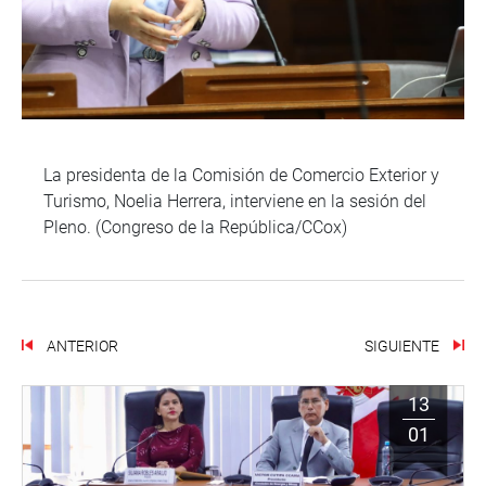
La presidenta de la Comisión de Comercio Exterior y
Turismo, Noelia Herrera, interviene en la sesión del
Pleno. (Congreso de la República/CCox)
ANTERIOR
SIGUIENTE
13
01