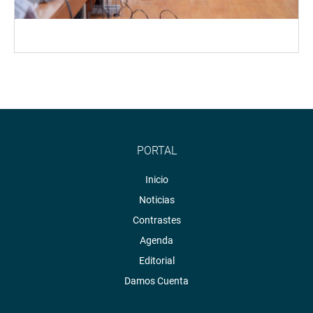
PORTAL
Inicio
Noticias
Contrastes
Agenda
Editorial
Damos Cuenta