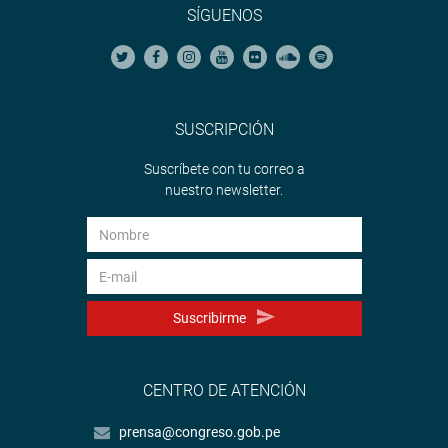
SÍGUENOS
SUSCRIPCIÓN
Suscríbete con tu correo a
nuestro newsletter.
Suscribirme
CENTRO DE ATENCIÓN
prensa@congreso.gob.pe