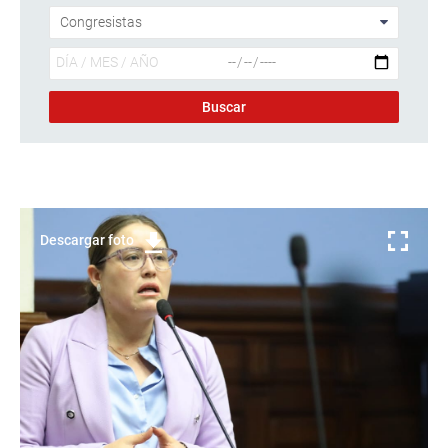
Descargar foto