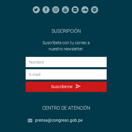
SUSCRIPCIÓN
Suscríbete con tu correo a
nuestro newsletter.
Suscribirme
CENTRO DE ATENCIÓN
prensa@congreso.gob.pe