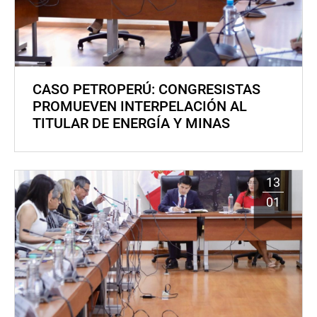
CASO PETROPERÚ: CONGRESISTAS
PROMUEVEN INTERPELACIÓN AL
TITULAR DE ENERGÍA Y MINAS
13
01