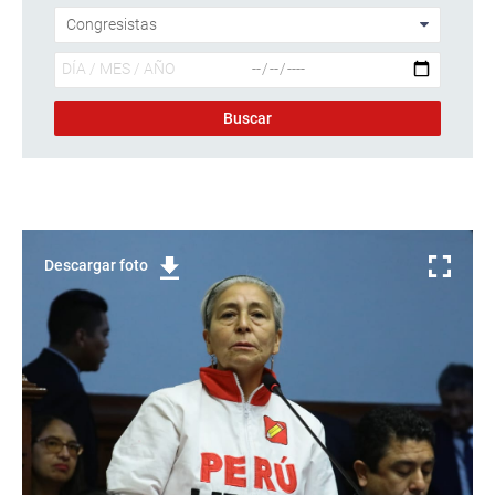
Descargar foto