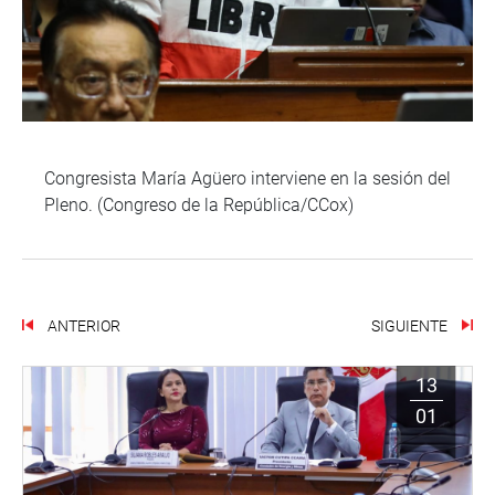
Congresista María Agüero interviene en la sesión del
Pleno. (Congreso de la República/CCox)
ANTERIOR
SIGUIENTE
13
01