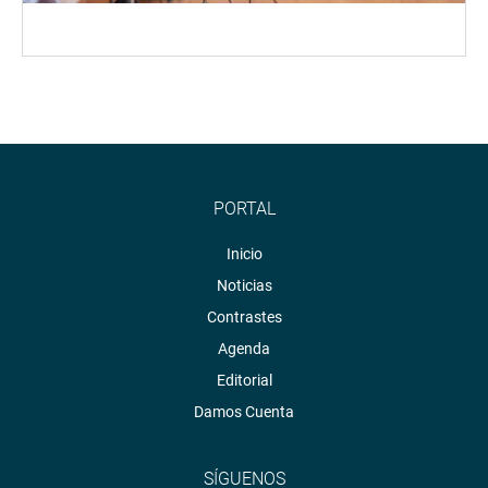
PORTAL
Inicio
Noticias
Contrastes
Agenda
Editorial
Damos Cuenta
SÍGUENOS