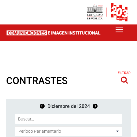
FILTRAR
CONTRASTES
Diciembre del 2024