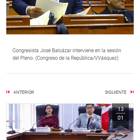
Congresista José Balcázar interviene en la sesión
del Pleno. (Congreso de la República/VVásquez)
ANTERIOR
SIGUIENTE
13
01