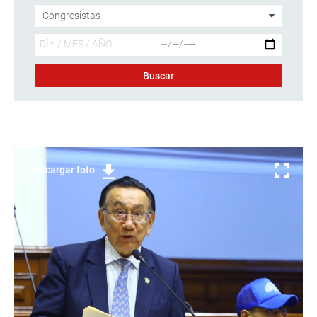
Descargar foto