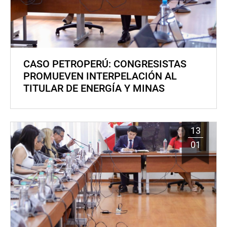
CASO PETROPERÚ: CONGRESISTAS
PROMUEVEN INTERPELACIÓN AL
TITULAR DE ENERGÍA Y MINAS
13
01