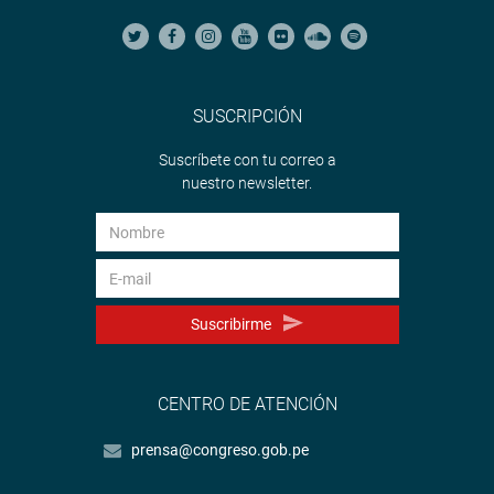
SUSCRIPCIÓN
Suscríbete con tu correo a
nuestro newsletter.
Suscribirme
CENTRO DE ATENCIÓN
prensa@congreso.gob.pe