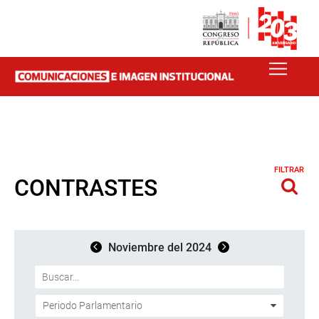
FILTRAR
CONTRASTES
Noviembre del 2024