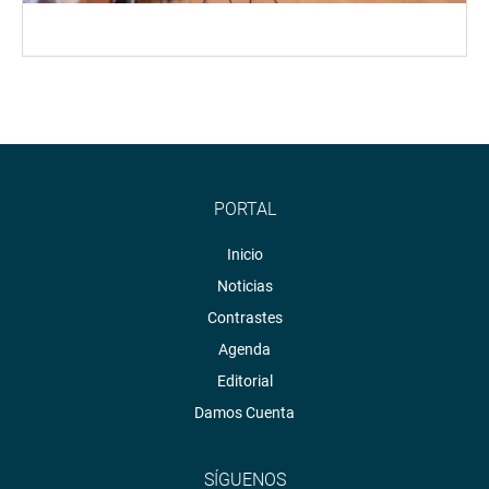
PORTAL
Inicio
Noticias
Contrastes
Agenda
Editorial
Damos Cuenta
SÍGUENOS