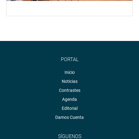
PORTAL
Inicio
Noticias
Contrastes
Agenda
Editorial
Damos Cuenta
SÍGUENOS