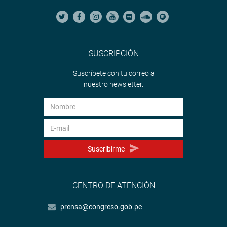
SUSCRIPCIÓN
Suscríbete con tu correo a
nuestro newsletter.
Suscribirme
CENTRO DE ATENCIÓN
prensa@congreso.gob.pe