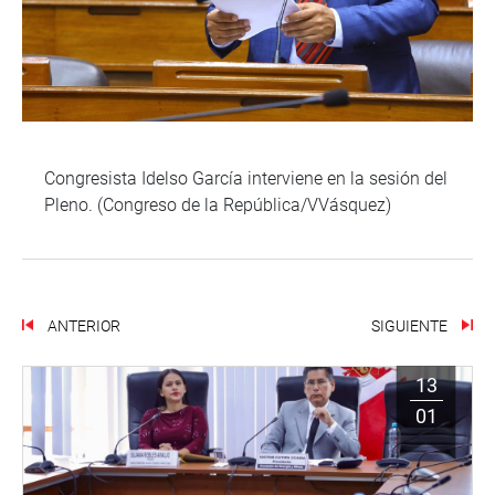
Congresista Idelso García interviene en la sesión del
Pleno. (Congreso de la República/VVásquez)
ANTERIOR
SIGUIENTE
13
01