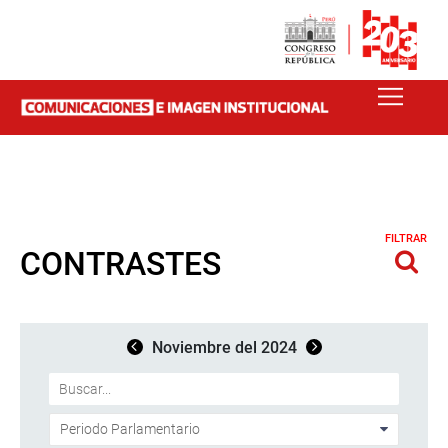
FILTRAR
CONTRASTES
Noviembre del 2024