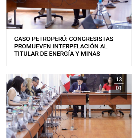
CASO PETROPERÚ: CONGRESISTAS
PROMUEVEN INTERPELACIÓN AL
TITULAR DE ENERGÍA Y MINAS
13
01