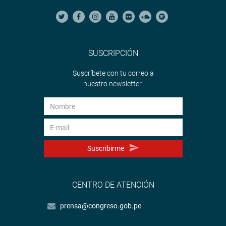
SUSCRIPCIÓN
Suscríbete con tu correo a
nuestro newsletter.
Suscribirme
CENTRO DE ATENCIÓN
prensa@congreso.gob.pe