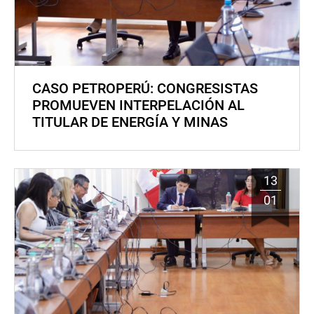
CASO PETROPERÚ: CONGRESISTAS
PROMUEVEN INTERPELACIÓN AL
TITULAR DE ENERGÍA Y MINAS
13
01