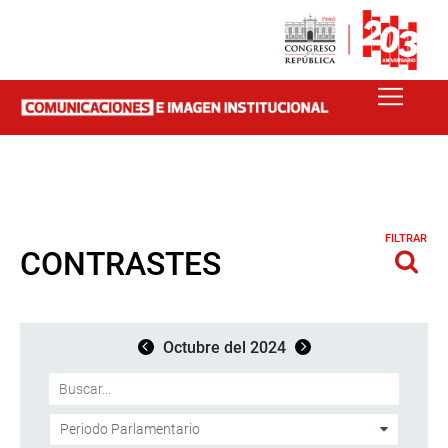
FILTRAR
CONTRASTES
Octubre del 2024