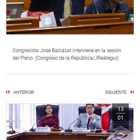
Congresista José Balcázar interviene en la sesión
del Pleno. (Congreso de la República/JReátegui)
ANTERIOR
SIGUIENTE
13
01