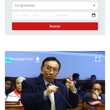
Descargar foto