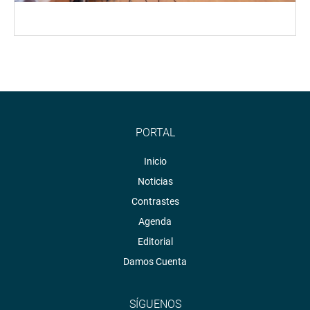
PORTAL
Inicio
Noticias
Contrastes
Agenda
Editorial
Damos Cuenta
SÍGUENOS