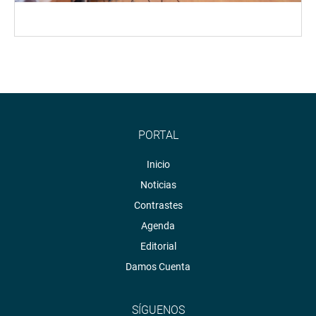
PORTAL
Inicio
Noticias
Contrastes
Agenda
Editorial
Damos Cuenta
SÍGUENOS