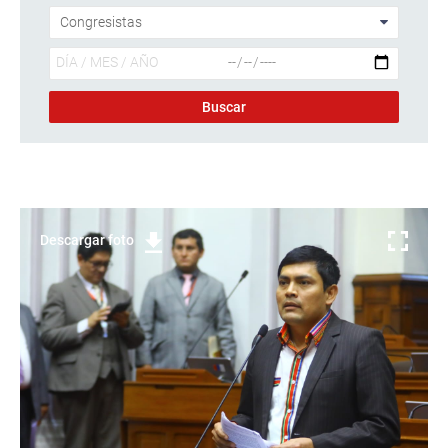
Descargar foto