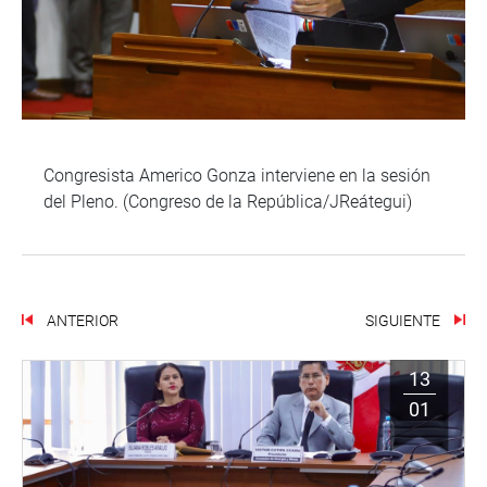
Congresista Americo Gonza interviene en la sesión
del Pleno. (Congreso de la República/JReátegui)
ANTERIOR
SIGUIENTE
13
01