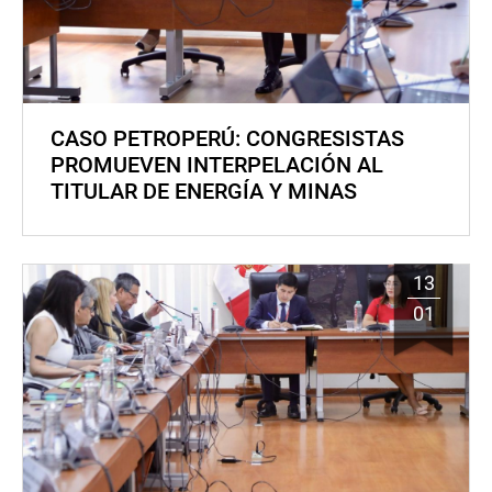
CASO PETROPERÚ: CONGRESISTAS
PROMUEVEN INTERPELACIÓN AL
TITULAR DE ENERGÍA Y MINAS
13
01