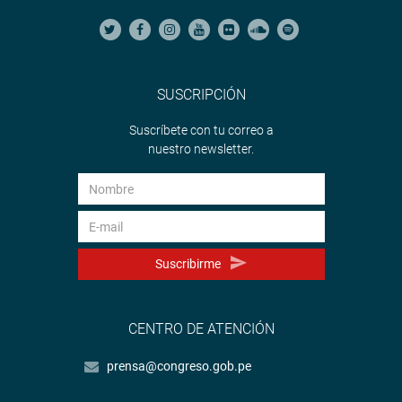
SUSCRIPCIÓN
Suscríbete con tu correo a
nuestro newsletter.
Suscribirme
CENTRO DE ATENCIÓN
prensa@congreso.gob.pe