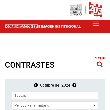
FILTRAR
CONTRASTES
Octubre del 2024