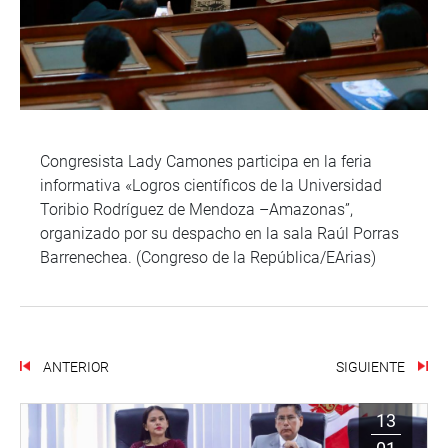
Congresista Lady Camones participa en la feria
informativa «Logros científicos de la Universidad
Toribio Rodríguez de Mendoza –Amazonas”,
organizado por su despacho en la sala Raúl Porras
Barrenechea. (Congreso de la República/EArias)
ANTERIOR
SIGUIENTE
13