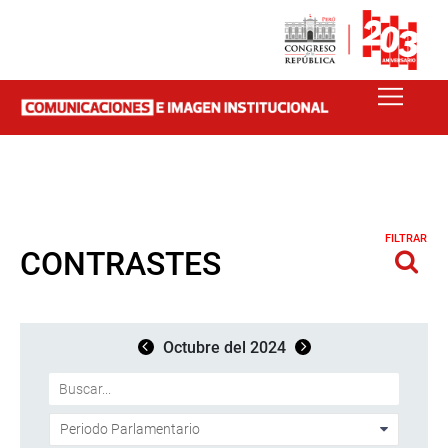
FILTRAR
CONTRASTES
Octubre del 2024