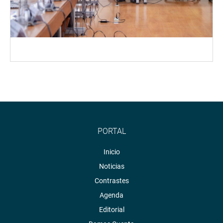
PORTAL
Inicio
Noticias
Contrastes
Agenda
Editorial