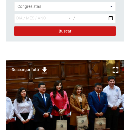
Descargar foto