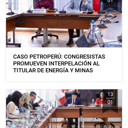
01
CASO PETROPERÚ: CONGRESISTAS
PROMUEVEN INTERPELACIÓN AL
TITULAR DE ENERGÍA Y MINAS
13
01