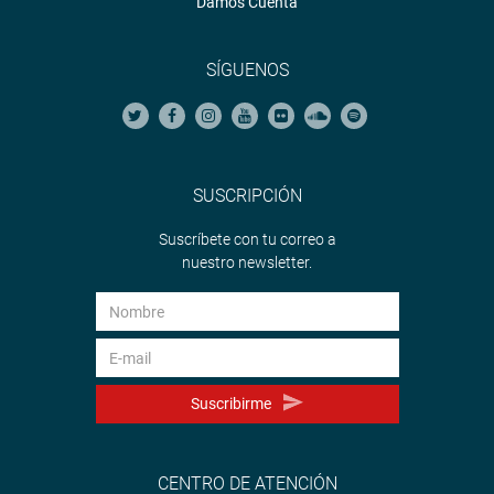
Damos Cuenta
SÍGUENOS
SUSCRIPCIÓN
Suscríbete con tu correo a
nuestro newsletter.
Suscribirme
CENTRO DE ATENCIÓN