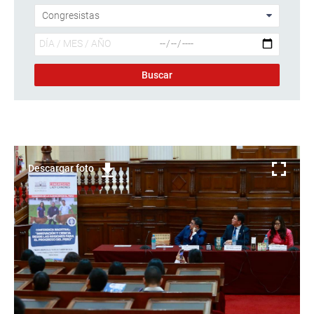
Descargar foto