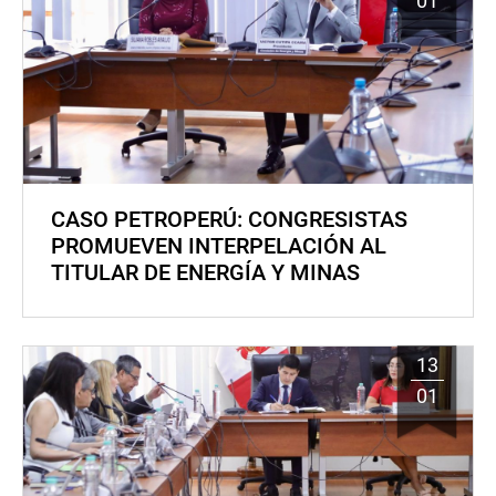
01
CASO PETROPERÚ: CONGRESISTAS
PROMUEVEN INTERPELACIÓN AL
TITULAR DE ENERGÍA Y MINAS
13
01