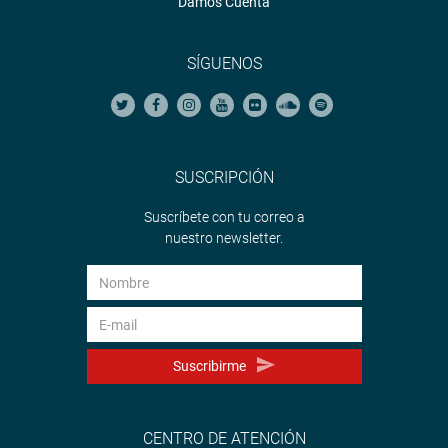
Damos Cuenta
SÍGUENOS
SUSCRIPCIÓN
Suscríbete con tu correo a
nuestro newsletter.
Suscribirme
CENTRO DE ATENCIÓN