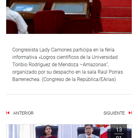
Congresista Lady Camones participa en la feria
informativa «Logros científicos de la Universidad
Toribio Rodríguez de Mendoza –Amazonas”,
organizado por su despacho en la sala Raúl Porras
Barrenechea. (Congreso de la República/EArias)
ANTERIOR
SIGUIENTE
13