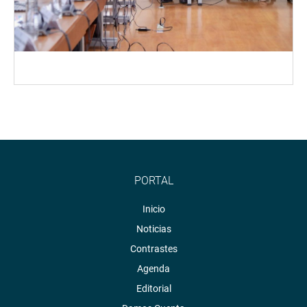
PORTAL
Inicio
Noticias
Contrastes
Agenda
Editorial