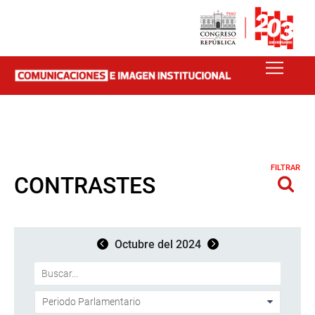
FILTRAR
CONTRASTES
Octubre del 2024