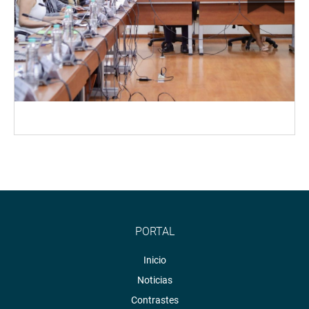
PORTAL
Inicio
Noticias
Contrastes