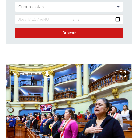
Descargar foto