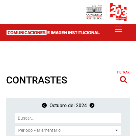
FILTRAR
CONTRASTES
Octubre del 2024