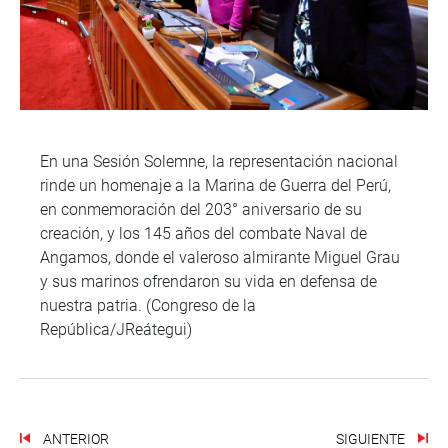
En una Sesión Solemne, la representación nacional
rinde un homenaje a la Marina de Guerra del Perú,
en conmemoración del 203° aniversario de su
creación, y los 145 años del combate Naval de
Angamos, donde el valeroso almirante Miguel Grau
y sus marinos ofrendaron su vida en defensa de
nuestra patria. (Congreso de la
República/JReátegui)
ANTERIOR
SIGUIENTE