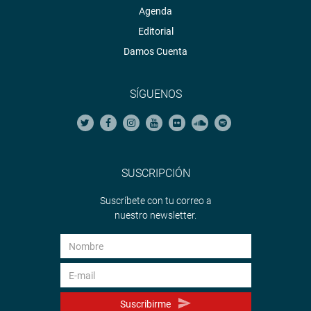
Agenda
Editorial
Damos Cuenta
SÍGUENOS
SUSCRIPCIÓN
Suscríbete con tu correo a
nuestro newsletter.
Suscribirme