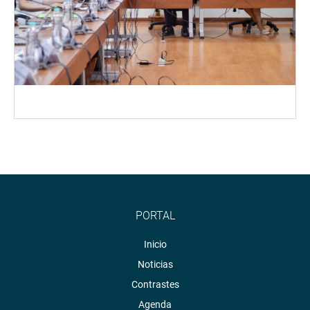
PORTAL
Inicio
Noticias
Contrastes
Agenda