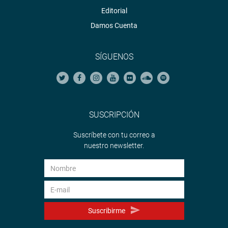
Editorial
Damos Cuenta
SÍGUENOS
SUSCRIPCIÓN
Suscríbete con tu correo a
nuestro newsletter.
Suscribirme