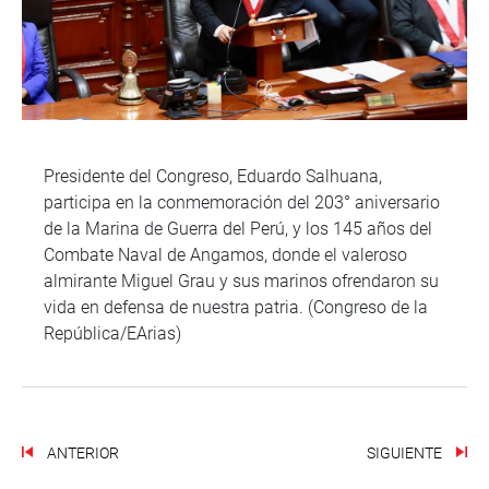
Presidente del Congreso, Eduardo Salhuana,
participa en la conmemoración del 203° aniversario
de la Marina de Guerra del Perú, y los 145 años del
Combate Naval de Angamos, donde el valeroso
almirante Miguel Grau y sus marinos ofrendaron su
vida en defensa de nuestra patria. (Congreso de la
República/EArias)
ANTERIOR
SIGUIENTE