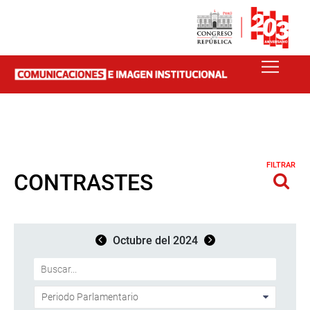
FILTRAR
CONTRASTES
Octubre del 2024