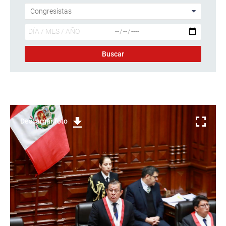
Descargar foto