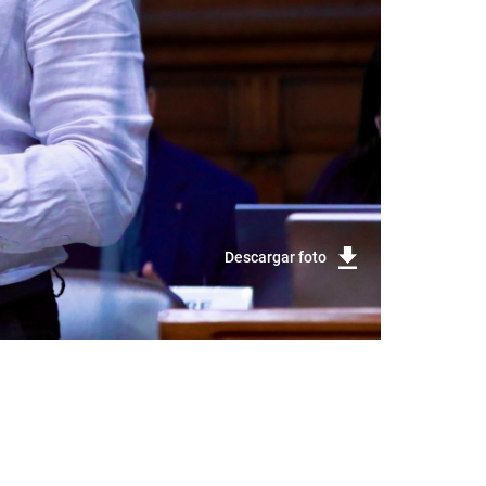
Descargar foto