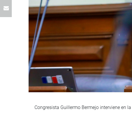
Congresista Guillermo Bermejo interviene en la