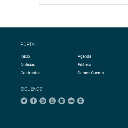
PORTAL
Inicio
Agenda
Noticias
Editorial
Contrastes
Damos Cuenta
SÍGUENOS