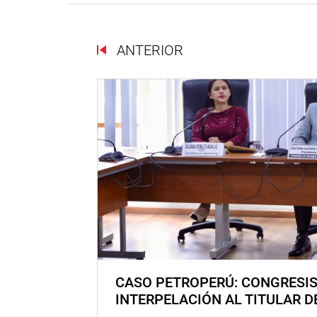
ANTERIOR
CASO PETROPERÚ: CONGRESI
INTERPELACIÓN AL TITULAR D