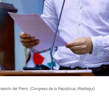
 sesión del Pleno. (Congreso de la República/JReátegui)