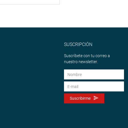
SUSCRIPCIÓN
Suscríbete con tu correo a
nuestro newsletter.
Suscribirme