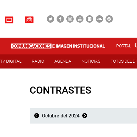
PORTAL
TV DIGITAL
RADIO
AGENDA
NOTICIAS
FOTOS DEL D
CONTRASTES
Octubre del 2024