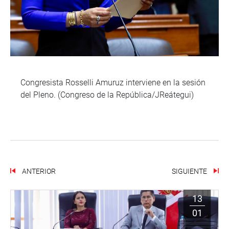
Congresista Rosselli Amuruz interviene en la sesión
del Pleno. (Congreso de la República/JReátegui)
ANTERIOR
SIGUIENTE
13
01