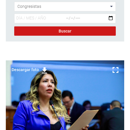
Descargar foto