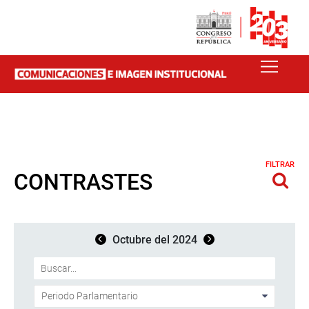
FILTRAR
CONTRASTES
Octubre del 2024