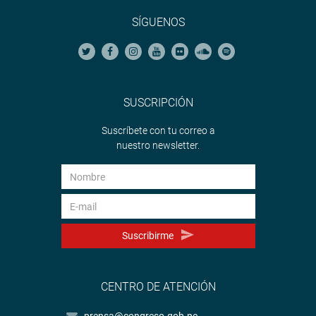
SÍGUENOS
SUSCRIPCIÓN
Suscríbete con tu correo a
nuestro newsletter.
Suscribirme
CENTRO DE ATENCIÓN