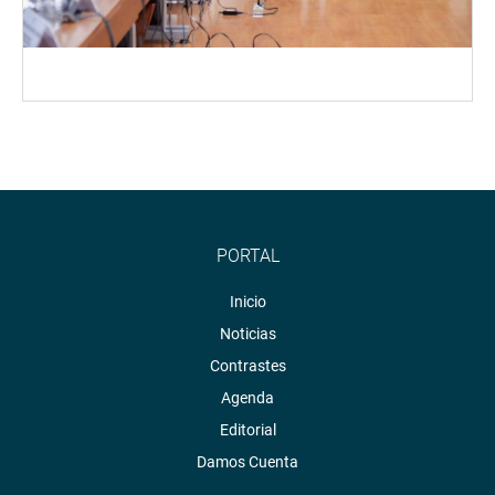
PORTAL
Inicio
Noticias
Contrastes
Agenda
Editorial
Damos Cuenta