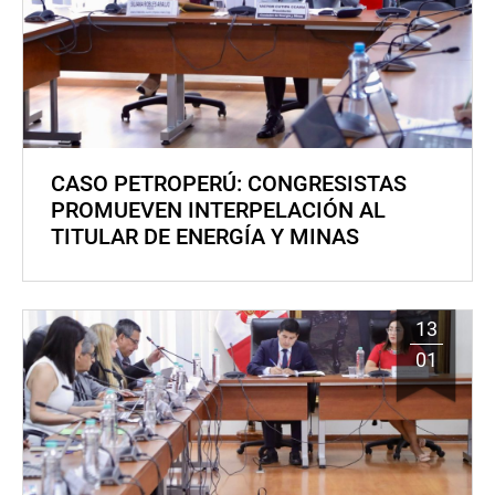
CASO PETROPERÚ: CONGRESISTAS
PROMUEVEN INTERPELACIÓN AL
TITULAR DE ENERGÍA Y MINAS
13
01