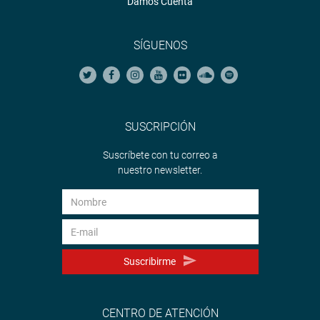
Damos Cuenta
SÍGUENOS
SUSCRIPCIÓN
Suscríbete con tu correo a
nuestro newsletter.
Suscribirme
CENTRO DE ATENCIÓN