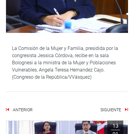
La Comisión de la Mujer y Familia, presidida por la
congresista Jessica Córdova, recibe en la sala
Bolognesi a la ministra de la Mujer y Poblaciones
Vulnerables, Angela Teresa Hernandez Cajo.
(Congreso de la República/VVásquez)
ANTERIOR
SIGUIENTE
13