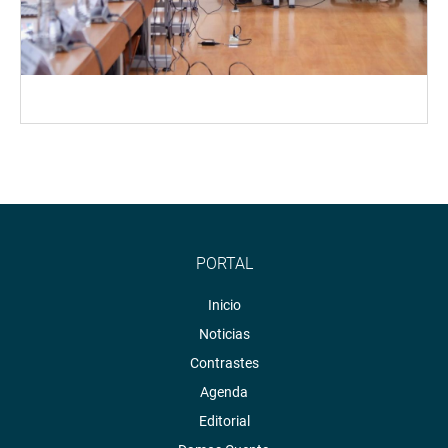
PORTAL
Inicio
Noticias
Contrastes
Agenda
Editorial