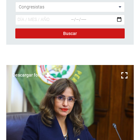
Descargar foto