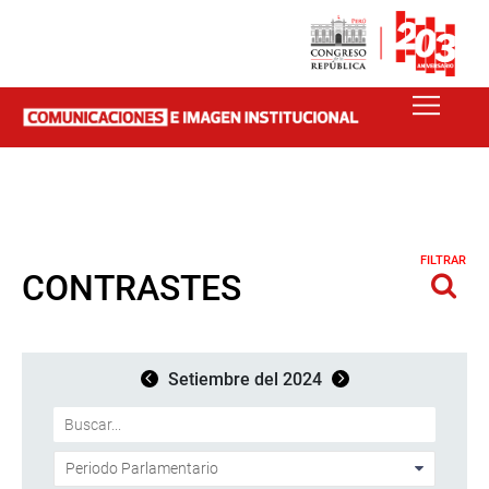
FILTRAR
CONTRASTES
Setiembre del 2024