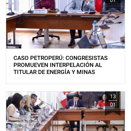
01
CASO PETROPERÚ: CONGRESISTAS
PROMUEVEN INTERPELACIÓN AL
TITULAR DE ENERGÍA Y MINAS
13
01