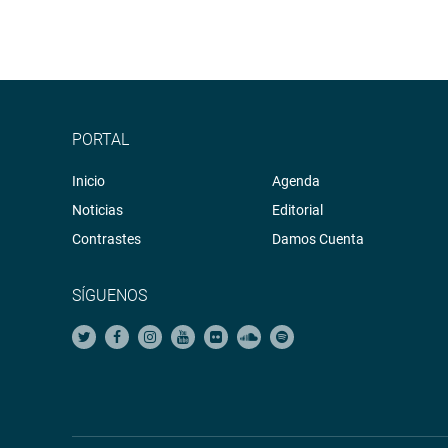
PORTAL
Inicio
Agenda
Noticias
Editorial
Contrastes
Damos Cuenta
SÍGUENOS