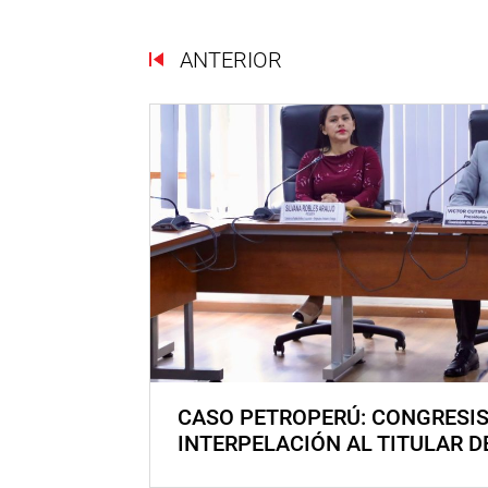
ANTERIOR
CASO PETROPERÚ: CONGRESI
INTERPELACIÓN AL TITULAR D