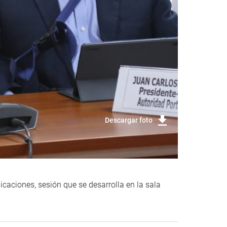
Descargar foto
caciones, sesión que se desarrolla en la sala