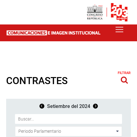
FILTRAR
CONTRASTES
Setiembre del 2024