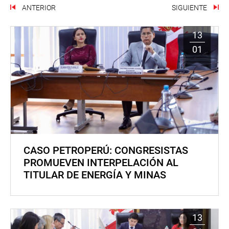
ANTERIOR
SIGUIENTE
13
01
CASO PETROPERÚ: CONGRESISTAS
PROMUEVEN INTERPELACIÓN AL
TITULAR DE ENERGÍA Y MINAS
13