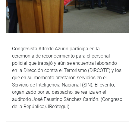
Congresista Alfredo Azurín participa en la
ceremonia de reconocimiento para el personal
policial que trabajó y aún se encuentra laborando
en la Dirección contra el Terrorismo (DIRCOTE) y los
que en su momento prestaron servicios en el
Servicio de Inteligencia Nacional (SIN). El evento,
organizado por su despacho, se realiza en el
auditorio José Faustino Sánchez Carrión. (Congreso
de la República/JReátegui)