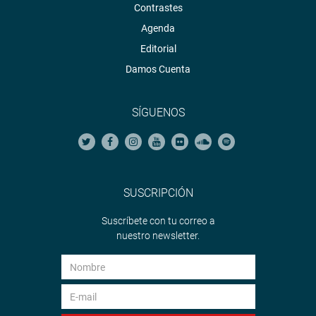
Contrastes
Agenda
Editorial
Damos Cuenta
SÍGUENOS
SUSCRIPCIÓN
Suscríbete con tu correo a
nuestro newsletter.