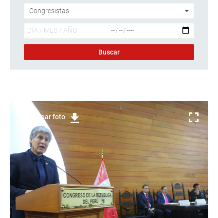
Descargar foto