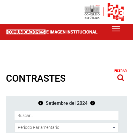
FILTRAR
CONTRASTES
Setiembre del 2024