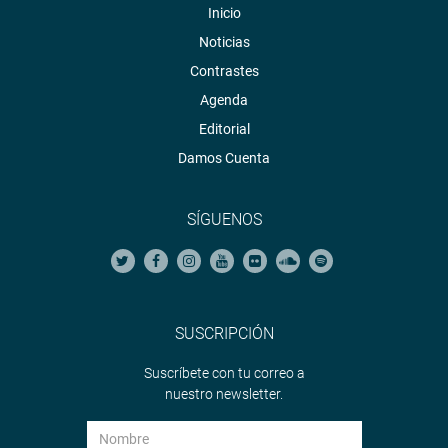
Inicio
Noticias
Contrastes
Agenda
Editorial
Damos Cuenta
SÍGUENOS
SUSCRIPCIÓN
Suscríbete con tu correo a
nuestro newsletter.