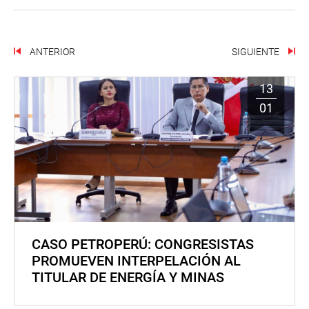
ANTERIOR
SIGUIENTE
13
01
CASO PETROPERÚ: CONGRESISTAS
PROMUEVEN INTERPELACIÓN AL
TITULAR DE ENERGÍA Y MINAS