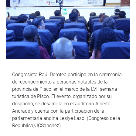
Congresista Raúl Doroteo participa en la ceremonia
de reconocimiento a personas notables de la
provincia de Pisco, en el marco de la LVII semana
turística de Pisco. El evento, organizado por su
despacho, se desarrolla en el auditorio Alberto
Andrade y cuenta con la participación de la
parlamentaria andina Leslye Lazo. (Congreso de la
República/JCSanchez)