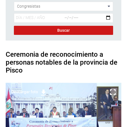
Ceremonia de reconocimiento a
personas notables de la provincia de
Pisco
Descargar foto