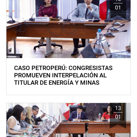
01
CASO PETROPERÚ: CONGRESISTAS
PROMUEVEN INTERPELACIÓN AL
TITULAR DE ENERGÍA Y MINAS
13
01