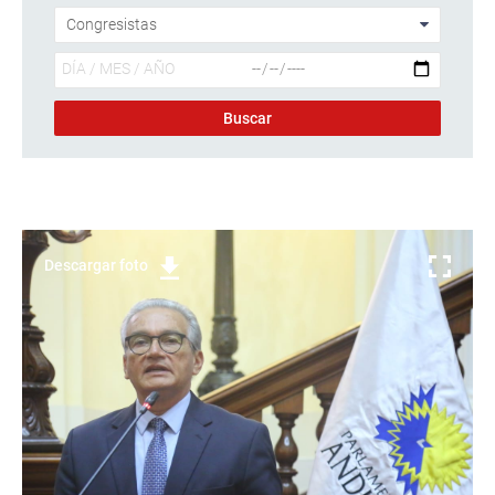
Descargar foto