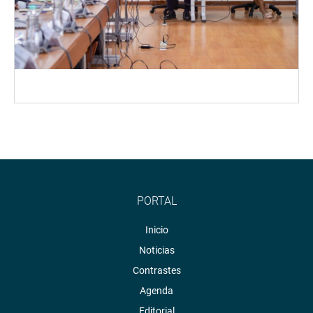
PORTAL
Inicio
Noticias
Contrastes
Agenda
Editorial