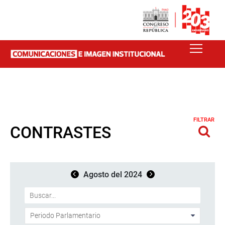
FILTRAR
CONTRASTES
Agosto del 2024