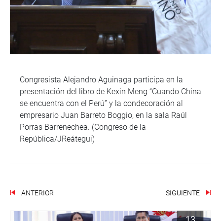
Congresista Alejandro Aguinaga participa en la
presentación del libro de Kexin Meng “Cuando China
se encuentra con el Perú” y la condecoración al
empresario Juan Barreto Boggio, en la sala Raúl
Porras Barrenechea. (Congreso de la
República/JReátegui)
ANTERIOR
SIGUIENTE
13