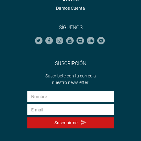
Damos Cuenta
SÍGUENOS
SUSCRIPCIÓN
Suscríbete con tu correo a
nuestro newsletter.
Suscribirme