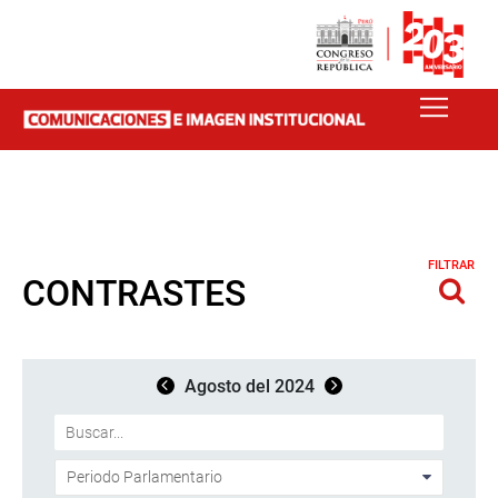
FILTRAR
CONTRASTES
Agosto del 2024