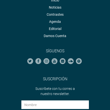
Inicio
Noticias
Contrastes
Agenda
Editorial
Damos Cuenta
SÍGUENOS
SUSCRIPCIÓN
Suscríbete con tu correo a
nuestro newsletter.