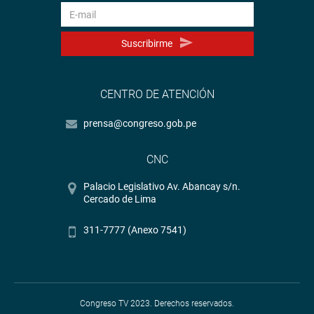
Suscribirme
CENTRO DE ATENCIÓN
prensa@congreso.gob.pe
CNC
Palacio Legislativo Av. Abancay s/n.
Cercado de Lima
311-7777 (Anexo 7541)
Congreso TV 2023. Derechos reservados.