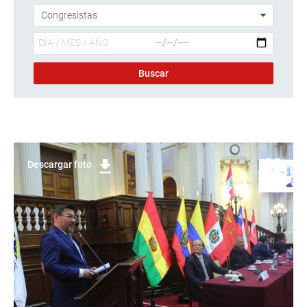
Descargar foto