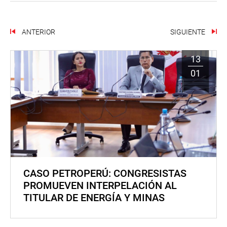
ANTERIOR
SIGUIENTE
13
01
CASO PETROPERÚ: CONGRESISTAS
PROMUEVEN INTERPELACIÓN AL
TITULAR DE ENERGÍA Y MINAS