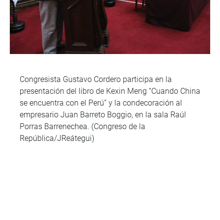
Congresista Gustavo Cordero participa en la
presentación del libro de Kexin Meng “Cuando China
se encuentra con el Perú” y la condecoración al
empresario Juan Barreto Boggio, en la sala Raúl
Porras Barrenechea. (Congreso de la
República/JReátegui)