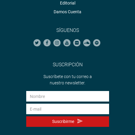
Editorial
Damos Cuenta
SÍGUENOS
SUSCRIPCIÓN
Suscríbete con tu correo a
nuestro newsletter.
Suscribirme