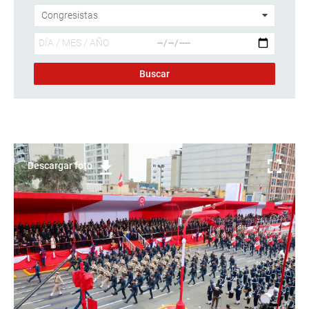
Descargar foto