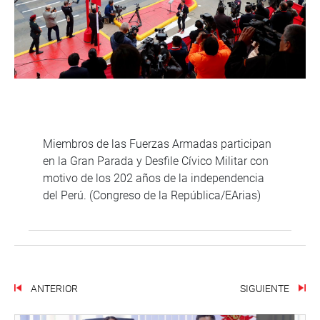
Miembros de las Fuerzas Armadas participan
en la Gran Parada y Desfile Cívico Militar con
motivo de los 202 años de la independencia
del Perú. (Congreso de la República/EArias)
ANTERIOR
SIGUIENTE