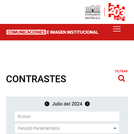
FILTRAR
CONTRASTES
Julio del 2024