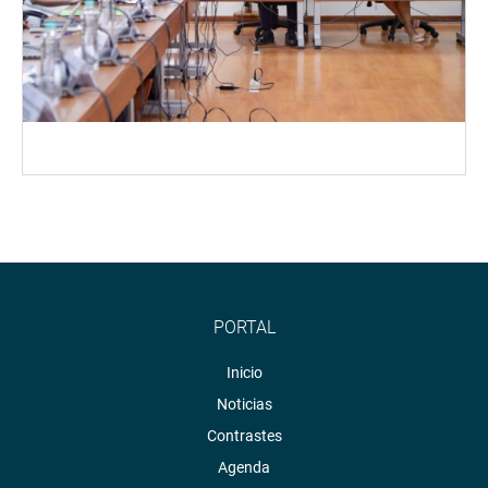
PORTAL
Inicio
Noticias
Contrastes
Agenda