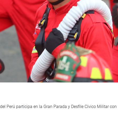
el Perú participa en la Gran Parada y Desfile Cívico Militar co