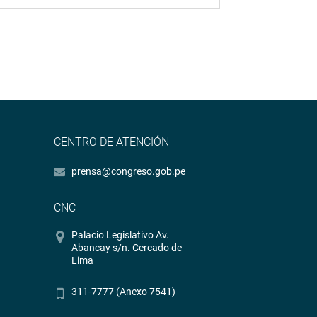
CENTRO DE ATENCIÓN
prensa@congreso.gob.pe
CNC
Palacio Legislativo Av.
Abancay s/n. Cercado de
Lima
311-7777 (Anexo 7541)