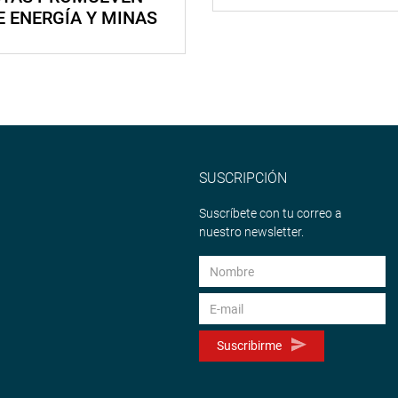
E ENERGÍA Y MINAS
SUSCRIPCIÓN
Suscríbete con tu correo a
nuestro newsletter.
Suscribirme