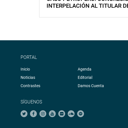
INTERPELACIÓN AL TITULAR D
PORTAL
Inicio
Agenda
Noticias
Editorial
Contrastes
Damos Cuenta
SÍGUENOS