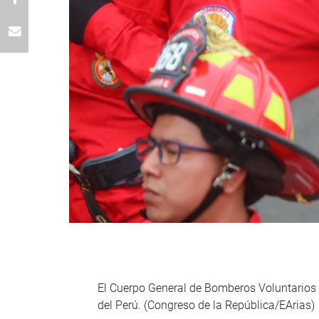
El Cuerpo General de Bomberos Voluntarios d
del Perú. (Congreso de la República/EArias)