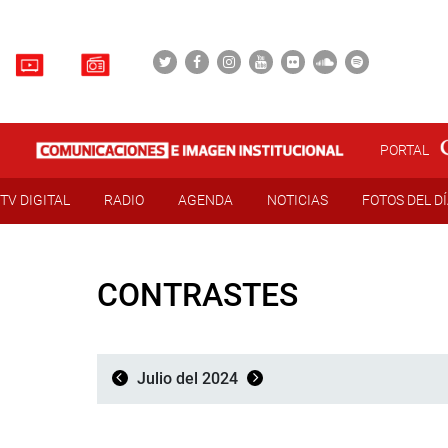
PORTAL
TV DIGITAL
RADIO
AGENDA
NOTICIAS
FOTOS DEL D
CONTRASTES
Julio del 2024