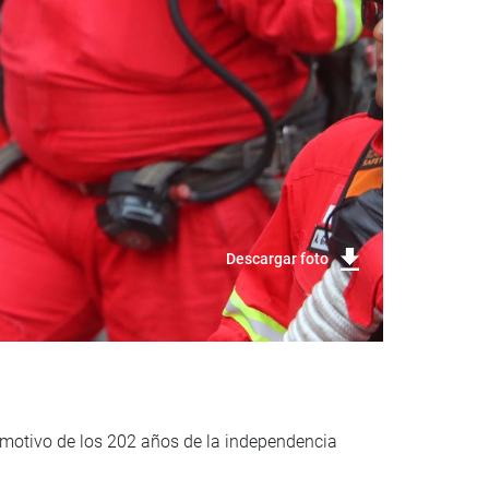
Descargar foto
n motivo de los 202 años de la independencia