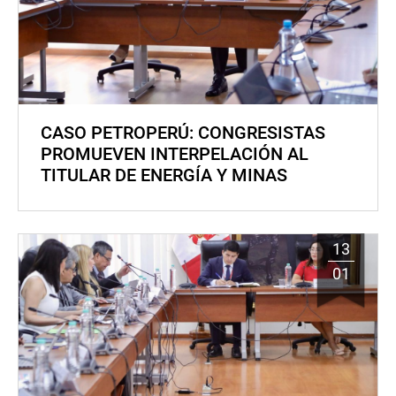
CASO PETROPERÚ: CONGRESISTAS
PROMUEVEN INTERPELACIÓN AL
TITULAR DE ENERGÍA Y MINAS
13
01