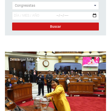
Descargar foto