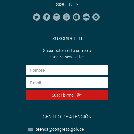
SÍGUENOS
SUSCRIPCIÓN
Suscríbete con tu correo a
nuestro newsletter.
Suscribirme
CENTRO DE ATENCIÓN
prensa@congreso.gob.pe