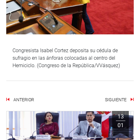
Congresista Isabel Cortez deposita su cédula de
sufragio en las ánforas colocadas al centro del
Hemiciclo. (Congreso de la República/VVásquez)
ANTERIOR
SIGUIENTE
13
01