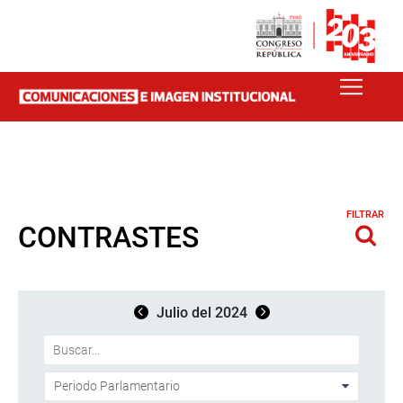
FILTRAR
CONTRASTES
Julio del 2024