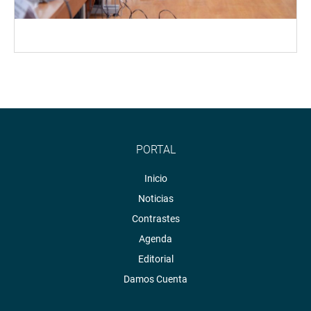
PORTAL
Inicio
Noticias
Contrastes
Agenda
Editorial
Damos Cuenta