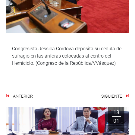
Congresista Jessica Córdova deposita su cédula de
sufragio en las ánforas colocadas al centro del
Hemiciclo. (Congreso de la República/VVásquez)
ANTERIOR
SIGUIENTE
13
01