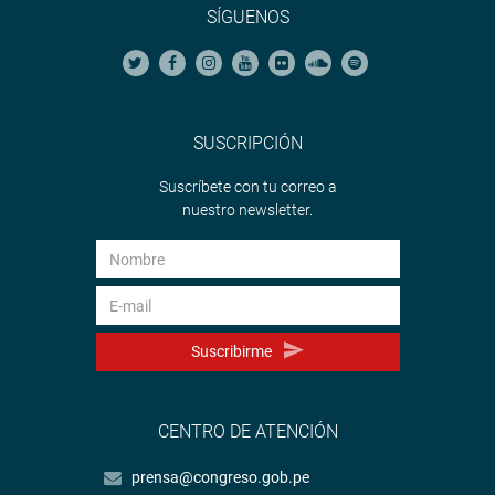
SÍGUENOS
SUSCRIPCIÓN
Suscríbete con tu correo a
nuestro newsletter.
Suscribirme
CENTRO DE ATENCIÓN
prensa@congreso.gob.pe