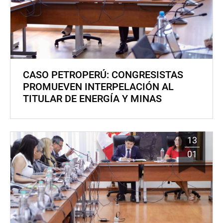
CASO PETROPERÚ: CONGRESISTAS
PROMUEVEN INTERPELACIÓN AL
TITULAR DE ENERGÍA Y MINAS
13
01