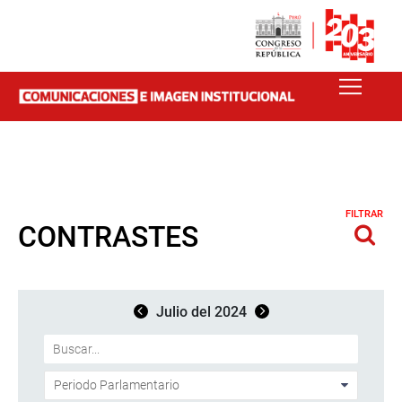
FILTRAR
CONTRASTES
Julio del 2024