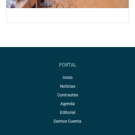
PORTAL
Inicio
Noticias
Contrastes
Agenda
Editorial
Damos Cuenta