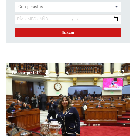
Descargar foto