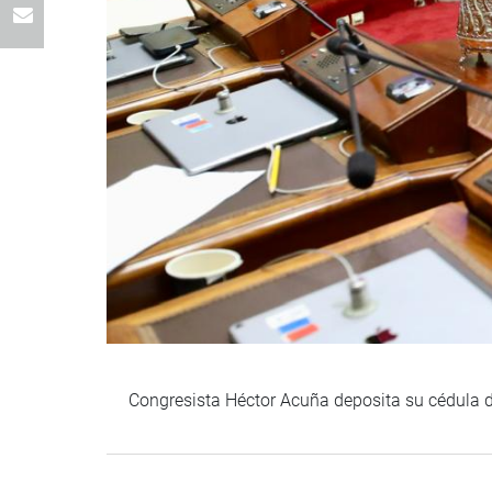
Congresista Héctor Acuña deposita su cédula de