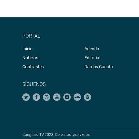
PORTAL
Inicio
Agenda
Noticias
Editorial
Contrastes
Damos Cuenta
SÍGUENOS
Congreso TV 2023. Derechos reservados.