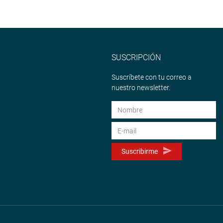
SUSCRIPCIÓN
Suscríbete con tu correo a
nuestro newsletter.
Suscribirme