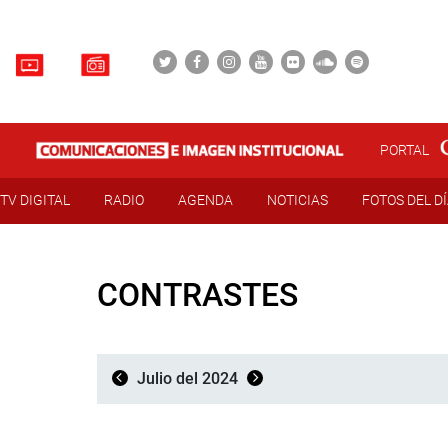
PORTAL
TV DIGITAL
RADIO
AGENDA
NOTICIAS
FOTOS DEL D
CONTRASTES
Julio del 2024