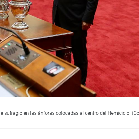
 sufragio en las ánforas colocadas al centro del Hemiciclo. (C