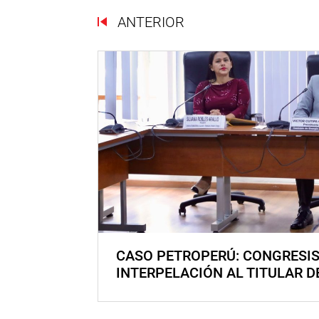
ANTERIOR
CASO PETROPERÚ: CONGRESI
INTERPELACIÓN AL TITULAR D