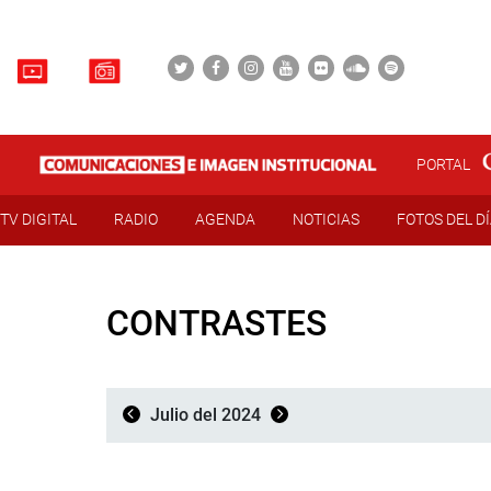
PORTAL
TV DIGITAL
RADIO
AGENDA
NOTICIAS
FOTOS DEL D
CONTRASTES
Julio del 2024