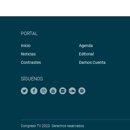
PORTAL
Inicio
Agenda
Noticias
Editorial
Contrastes
Damos Cuenta
SÍGUENOS
Congreso TV 2023. Derechos reservados.