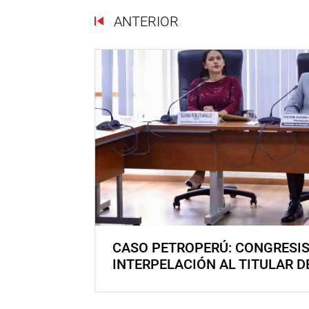
ANTERIOR
CASO PETROPERÚ: CONGRESI
INTERPELACIÓN AL TITULAR D