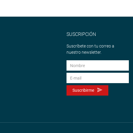
SUSCRIPCIÓN
Suscríbete con tu correo a
nuestro newsletter.
Suscribirme