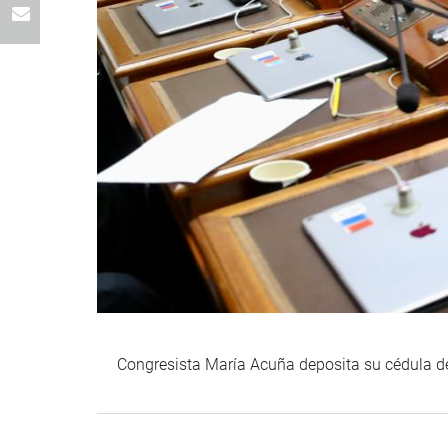
Congresista María Acuña deposita su cédula de 