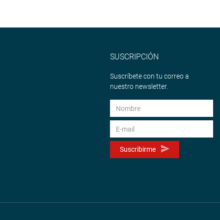
SUSCRIPCIÓN
Suscríbete con tu correo a
nuestro newsletter.
Suscribirme