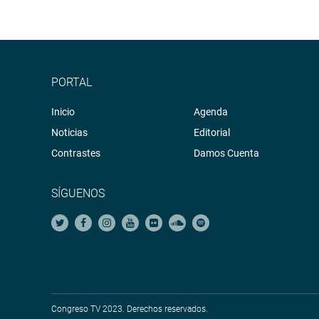
PORTAL
Inicio
Agenda
Noticias
Editorial
Contrastes
Damos Cuenta
SÍGUENOS
Congreso TV 2023. Derechos reservados.