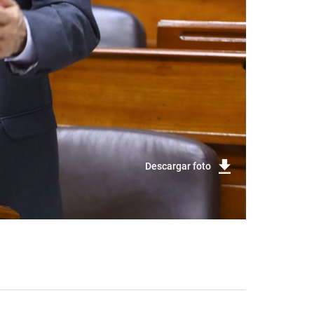
Descargar foto