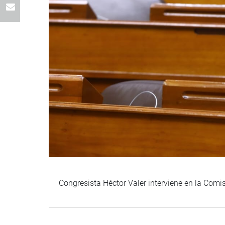
Congresista Héctor Valer interviene en la Com