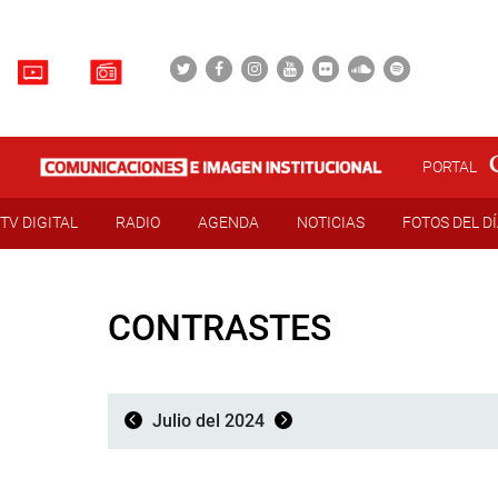
PORTAL
TV DIGITAL
RADIO
AGENDA
NOTICIAS
FOTOS DEL D
CONTRASTES
Julio del 2024