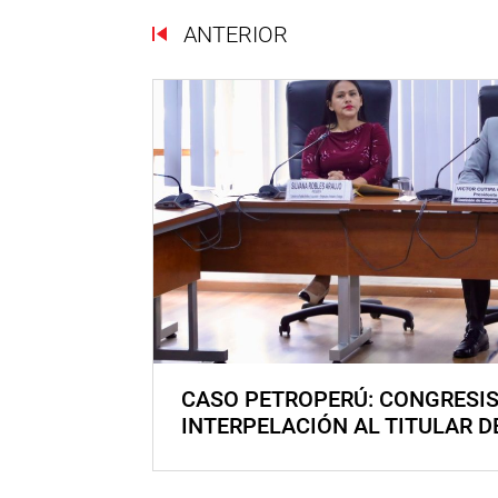
ANTERIOR
CASO PETROPERÚ: CONGRESI
INTERPELACIÓN AL TITULAR D