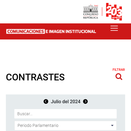
FILTRAR
CONTRASTES
Julio del 2024