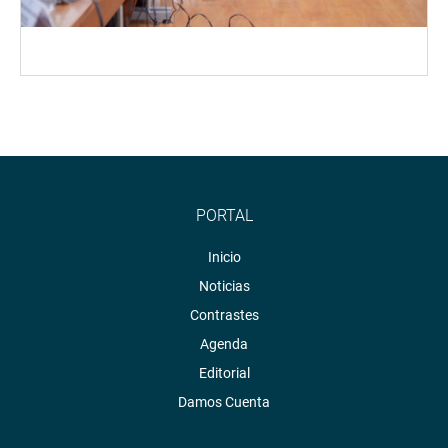
PORTAL
Inicio
Noticias
Contrastes
Agenda
Editorial
Damos Cuenta