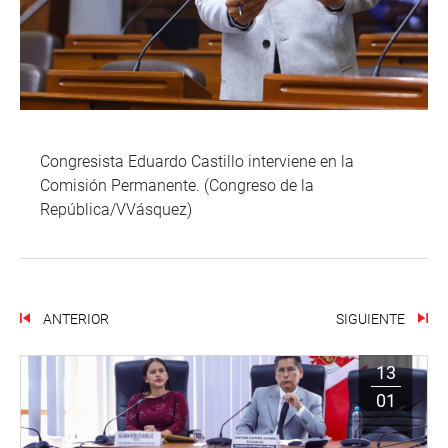
Congresista Eduardo Castillo interviene en la
Comisión Permanente. (Congreso de la
República/VVásquez)
ANTERIOR
SIGUIENTE
13
01