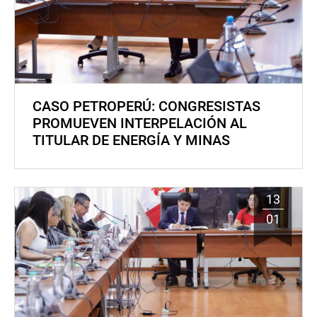
CASO PETROPERÚ: CONGRESISTAS
PROMUEVEN INTERPELACIÓN AL
TITULAR DE ENERGÍA Y MINAS
13
01