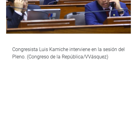
Congresista Luis Kamiche interviene en la sesión del
Pleno. (Congreso de la República/VVásquez)