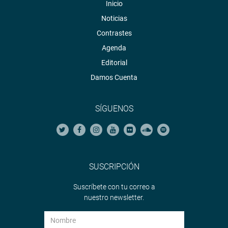
Inicio
Noticias
Contrastes
Agenda
Editorial
Damos Cuenta
SÍGUENOS
SUSCRIPCIÓN
Suscríbete con tu correo a
nuestro newsletter.