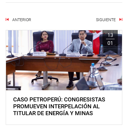
ANTERIOR
SIGUIENTE
13
01
CASO PETROPERÚ: CONGRESISTAS
PROMUEVEN INTERPELACIÓN AL
TITULAR DE ENERGÍA Y MINAS