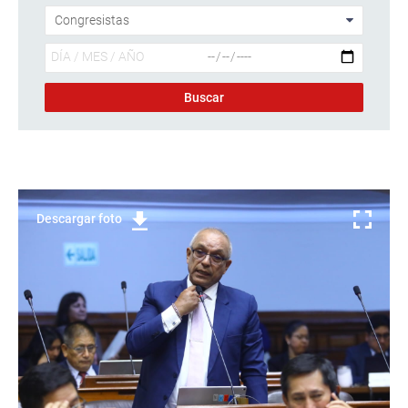
Descargar foto