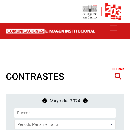
FILTRAR
CONTRASTES
Mayo del 2024