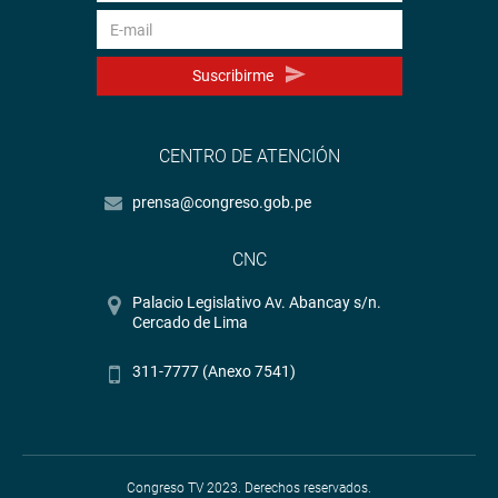
Suscribirme
CENTRO DE ATENCIÓN
prensa@congreso.gob.pe
CNC
Palacio Legislativo Av. Abancay s/n.
Cercado de Lima
311-7777 (Anexo 7541)
Congreso TV 2023. Derechos reservados.