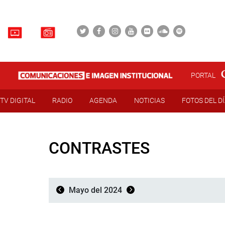
PORTAL
TV DIGITAL
RADIO
AGENDA
NOTICIAS
FOTOS DEL D
CONTRASTES
Mayo del 2024