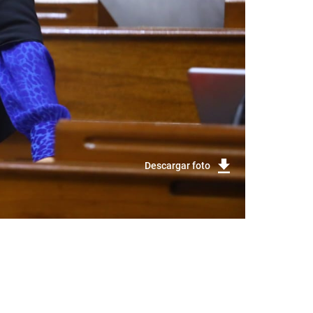
Descargar foto