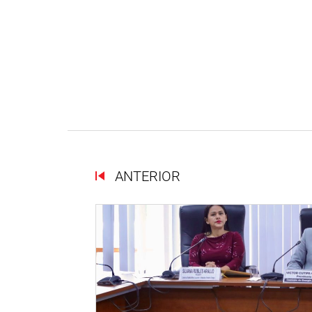
ANTERIOR