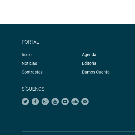
PORTAL
Inicio
Agenda
Noticias
Editorial
Contrastes
Damos Cuenta
SÍGUENOS