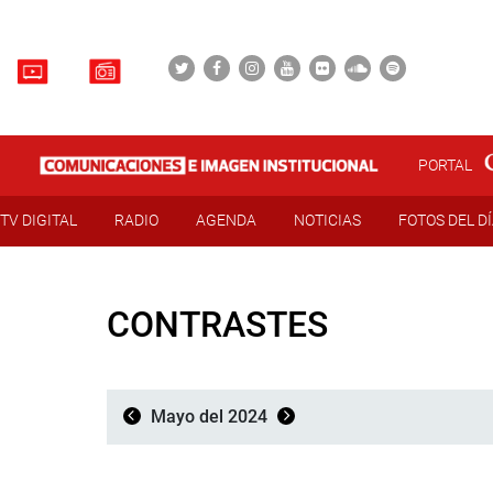
PORTAL
TV DIGITAL
RADIO
AGENDA
NOTICIAS
FOTOS DEL D
CONTRASTES
Mayo del 2024