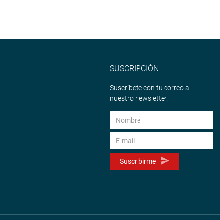
SUSCRIPCIÓN
Suscríbete con tu correo a
nuestro newsletter.
Suscribirme