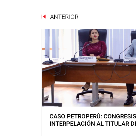
ANTERIOR
CASO PETROPERÚ: CONGRESI
INTERPELACIÓN AL TITULAR D